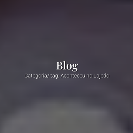
Blog
Categoria/ tag: Aconteceu no Lajedo