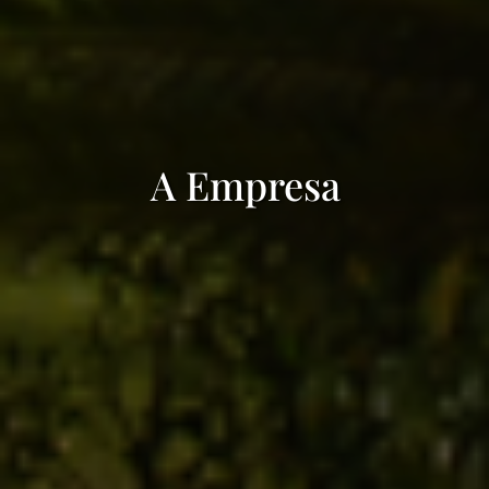
A Empresa