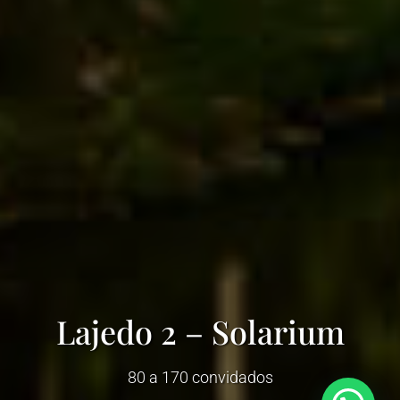
Lajedo 2 – Solarium
80 a 170 convidados