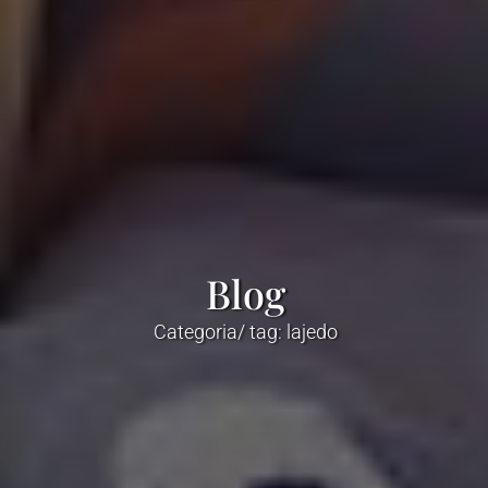
Blog
Categoria/ tag: lajedo