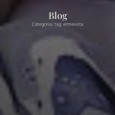
Blog
Categoria/ tag: entrevista