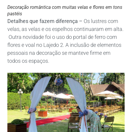
Decoração romântica com muitas velas e flores em tons
pastéis
Detalhes que fazem diferença –
Os lustres com
velas, as velas e os espelhos continuaram em alta.
Outra novidade foi o uso do portal de ferro com
flores e voal no Lajedo 2. A inclusão de elementos
pessoais na decoração se manteve firme em
todos os espaços.