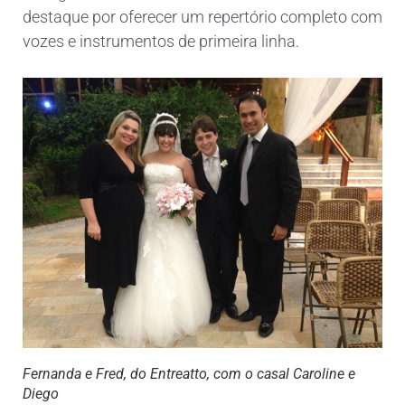
destaque por oferecer um repertório completo com
vozes e instrumentos de primeira linha.
Fernanda e Fred, do Entreatto, com o casal Caroline e
Diego