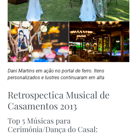
Dani Martins em ação no portal de ferro. Itens
personalizados e lustres continuaram em alta
Retrospectica Musical de
Casamentos 2013
Top 5 Músicas para
Cerimônia/Dança do Casal: