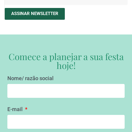
ASSINAR NEWSLETTER
Comece a planejar a sua festa
hoje!
Nome/ razão social
E-mail