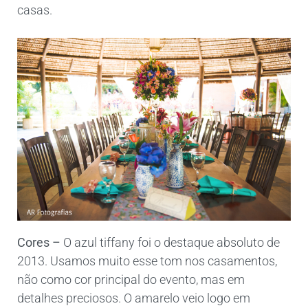
casas.
Cores –
O azul tiffany foi o destaque absoluto de
2013. Usamos muito esse tom nos casamentos,
não como cor principal do evento, mas em
detalhes preciosos. O amarelo veio logo em