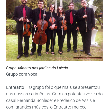
Grupo Afinatto nos jardins do Lajedo
Grupo com vocal:
Entreatto
– O grupo foi o que mais se apresentou
nas nossas cerimônias. Com as potentes vozes do
casal Fernanda Schleder e Frederico de Assis e
com grandes músicos, o Entreatto merece