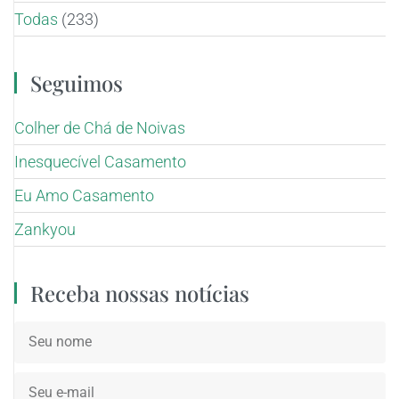
Todas
(233)
Seguimos
Colher de Chá de Noivas
Inesquecível Casamento
Eu Amo Casamento
Zankyou
Receba nossas notícias