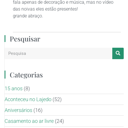
fala apenas de decoração e música, mas no vídeo
das noivas eles estão presentes!
grande abraço.
Pesquisar
Categorias
15 anos
(8)
Aconteceu no Lajedo
(52)
Aniversários
(16)
Casamento ao ar livre
(24)