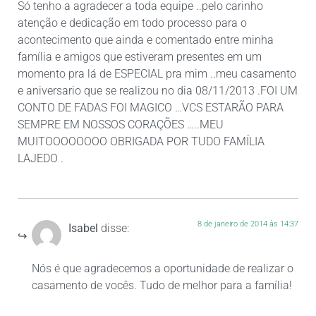
Só tenho a agradecer a toda equipe ..pelo carinho
atenção e dedicação em todo processo para o
acontecimento que ainda e comentado entre minha
família e amigos que estiveram presentes em um
momento pra lá de ESPECIAL pra mim ..meu casamento
e aniversario que se realizou no dia 08/11/2013 .FOI UM
CONTO DE FADAS FOI MAGICO …VCS ESTARÃO PARA
SEMPRE EM NOSSOS CORAÇÕES …..MEU
MUITOOOOOOOO OBRIGADA POR TUDO FAMÍLIA
LAJEDO .
8 de janeiro de 2014 às 14:37
Isabel
disse:
Nós é que agradecemos a oportunidade de realizar o
casamento de vocês. Tudo de melhor para a família!