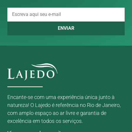
ENVIAR
Encante-se com uma experiência única junto à
natureza! O Lajedo é referência no Rio de Janeiro,
com amplo espaço ao ar livre e garantia de
excelência em todos os serviços.