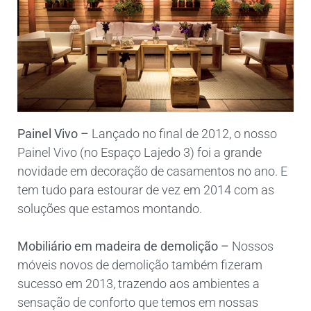
Painel Vivo –
Lançado no final de 2012, o nosso
Painel Vivo (no Espaço Lajedo 3) foi a grande
novidade em decoração de casamentos no ano. E
tem tudo para estourar de vez em 2014 com as
soluções que estamos montando.
Mobiliário em madeira de demolição –
Nossos
móveis novos de demolição também fizeram
sucesso em 2013, trazendo aos ambientes a
sensação de conforto que temos em nossas