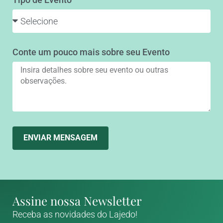
Conte um pouco mais sobre seu Evento
ENVIAR MENSAGEM
Assine nossa Newsletter
Receba as novidades do Lajedo!