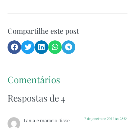
Compartilhe este post
Comentários
Respostas de 4
7 de janeiro de 2014 às 23:54
Tania e marcelo
disse: