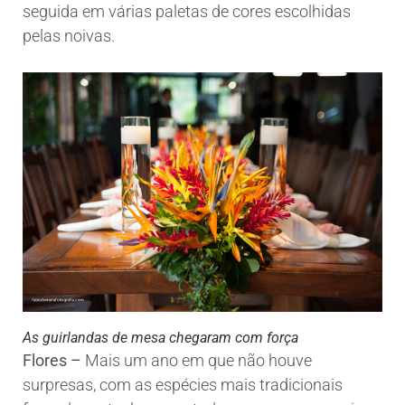
seguida em várias paletas de cores escolhidas
pelas noivas.
As guirlandas de mesa chegaram com força
Flores –
Mais um ano em que não houve
surpresas, com as espécies mais tradicionais