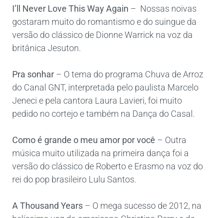
I’ll Never Love This Way Again
– Nossas noivas
gostaram muito do romantismo e do suingue da
versão do clássico de Dionne Warrick na voz da
britânica Jesuton.
Pra sonhar
– O tema do programa Chuva de Arroz
do Canal GNT, interpretada pelo paulista Marcelo
Jeneci e pela cantora Laura Lavieri, foi muito
pedido no cortejo e também na Dança do Casal.
Como é grande o meu amor por você
– Outra
música muito utilizada na primeira dança foi a
versão do clássico de Roberto e Erasmo na voz do
rei do pop brasileiro Lulu Santos.
A Thousand Years
– O mega sucesso de 2012, na