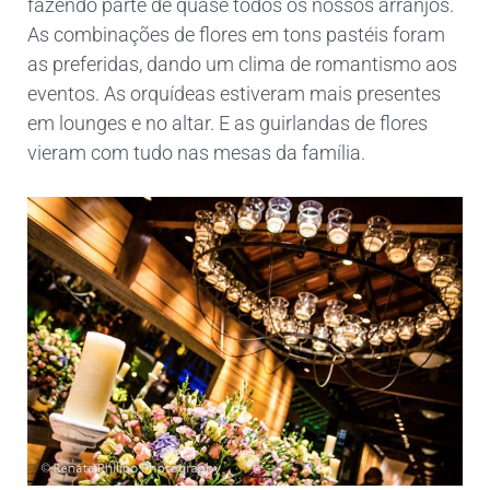
fazendo parte de quase todos os nossos arranjos.
As combinações de flores em tons pastéis foram
as preferidas, dando um clima de romantismo aos
eventos. As orquídeas estiveram mais presentes
em lounges e no altar. E as guirlandas de flores
vieram com tudo nas mesas da família.