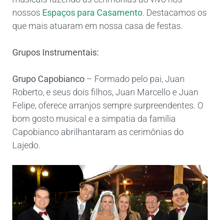
nossos
Espaços para Casamento
. Destacamos os
que mais atuaram em nossa casa de festas.
Grupos Instrumentais:
Grupo Capobianco
– Formado pelo pai, Juan
Roberto, e seus dois filhos, Juan Marcello e Juan
Felipe, oferece arranjos sempre surpreendentes. O
bom gosto musical e a simpatia da família
Capobianco abrilhantaram as cerimônias do
Lajedo.