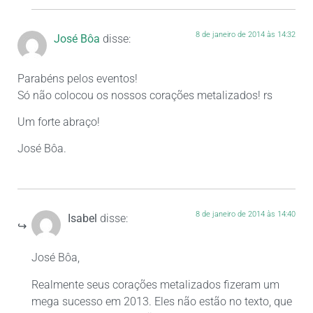
8 de janeiro de 2014 às 14:32
José Bôa
disse:
Parabéns pelos eventos!
Só não colocou os nossos corações metalizados! rs
Um forte abraço!
José Bôa.
8 de janeiro de 2014 às 14:40
Isabel
disse:
José Bôa,
Realmente seus corações metalizados fizeram um
mega sucesso em 2013. Eles não estão no texto, que