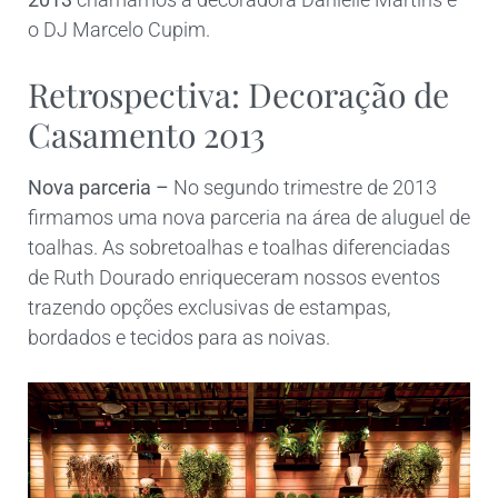
o DJ Marcelo Cupim.
Retrospectiva: Decoração
de
Casamento 2013
Nova parceria –
No segundo trimestre de 2013
firmamos uma nova parceria na área de aluguel de
toalhas. As sobretoalhas e toalhas diferenciadas
de Ruth Dourado enriqueceram nossos eventos
trazendo opções exclusivas de estampas,
bordados e tecidos para as noivas.