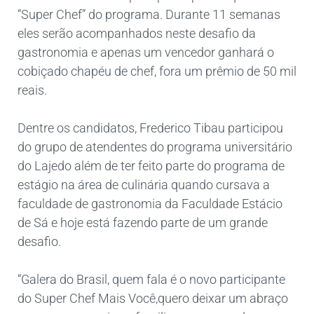
“Super Chef” do programa. Durante 11 semanas
eles serão acompanhados neste desafio da
gastronomia e apenas um vencedor ganhará o
cobiçado chapéu de chef, fora um prêmio de 50 mil
reais.
Dentre os candidatos, Frederico Tibau participou
do grupo de atendentes do programa universitário
do Lajedo além de ter feito parte do programa de
estágio na área de culinária quando cursava a
faculdade de gastronomia da Faculdade Estácio
de Sá e hoje está fazendo parte de um grande
desafio.
“Galera do Brasil, quem fala é o novo participante
do Super Chef Mais Você,quero deixar um abraço