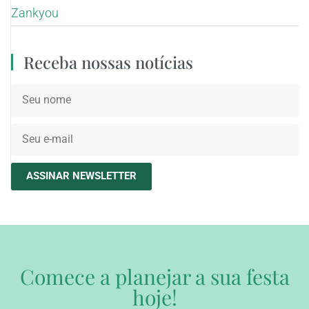
Zankyou
Receba nossas notícias
ASSINAR NEWSLETTER
Comece a planejar a sua festa
hoje!