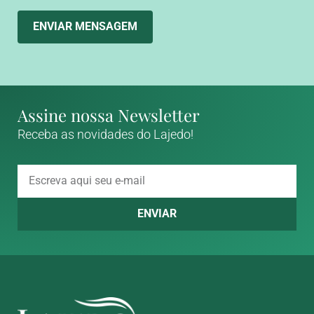
ENVIAR MENSAGEM
Assine nossa Newsletter
Receba as novidades do Lajedo!
ENVIAR