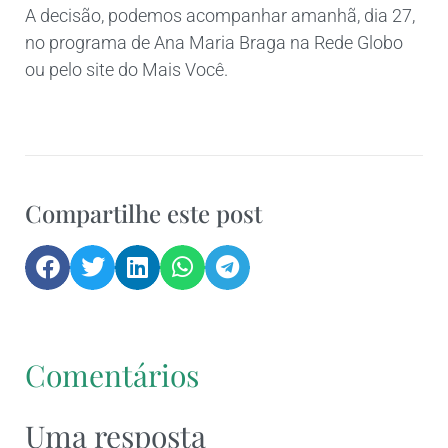
A decisão, podemos acompanhar amanhã, dia 27,
no programa de Ana Maria Braga na Rede Globo
ou pelo site do Mais Você.
Compartilhe este post
Comentários
Uma resposta