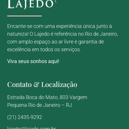
Encante-se com uma experiência única junto à
natureza! O Lajedo é referência no Rio de Janeiro,
com amplo espaço ao ar livre e garantia de
excelência em todos os serviços.
Viva seus sonhos aqui!
Contato & Localização
Estrada Boca do Mato, 803
Vargem
Pequena
Rio de Janeiro – RJ
(21) 2435-9292
lajedo@lajedo.com.br