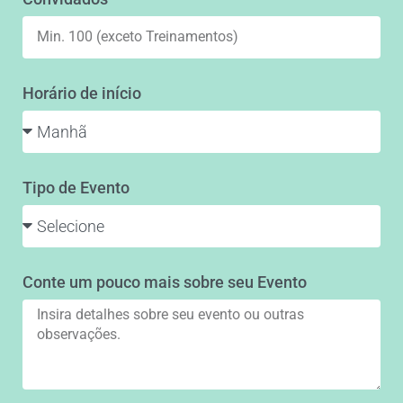
Horário de início
Tipo de Evento
Conte um pouco mais sobre seu Evento