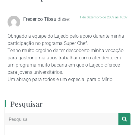
1 de dezembro de 2009 às 10:37
Frederico Tibau
disse:
Obrigado a equipe do Lajedo pelo apoio durante minha
participação no programa Super Chef.
Tenho muito orgolho de ter descoberto minha vocação
para gastronomia após trabalhar como atendente em
um programa muito bacana em que o Lajedo oferece
para jovens universitários.
Um abraço para todos e um expecial para o Mírio.
Pesquisar