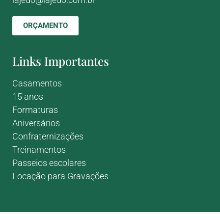
ORÇAMENTO
Links Importantes
Casamentos
15 anos
Formaturas
Aniversários
Confraternizações
Treinamentos
Passeios escolares
Locação para Gravações