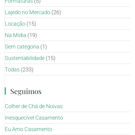
Formaturas
(5)
Lajedo no Mercado
(26)
Locação
(15)
Na Mídia
(19)
Sem categoria
(1)
Sustentabilidade
(15)
Todas
(233)
Seguimos
Colher de Chá de Noivas
Inesquecível Casamento
Eu Amo Casamento