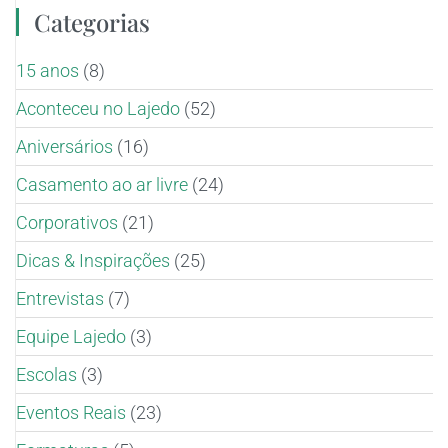
Categorias
15 anos
(8)
Aconteceu no Lajedo
(52)
Aniversários
(16)
Casamento ao ar livre
(24)
Corporativos
(21)
Dicas & Inspirações
(25)
Entrevistas
(7)
Equipe Lajedo
(3)
Escolas
(3)
Eventos Reais
(23)