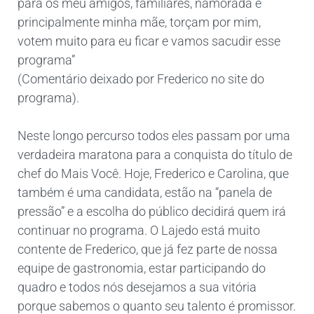
para os meu amigos, familiares, namorada e
principalmente minha mãe, torçam por mim,
votem muito para eu ficar e vamos sacudir esse
programa”
(Comentário deixado por Frederico no site do
programa).
Neste longo percurso todos eles passam por uma
verdadeira maratona para a conquista do título de
chef do Mais Você. Hoje, Frederico e Carolina, que
também é uma candidata, estão na “panela de
pressão” e a escolha do público decidirá quem irá
continuar no programa. O Lajedo está muito
contente de Frederico, que já fez parte de nossa
equipe de gastronomia, estar participando do
quadro e todos nós desejamos a sua vitória
porque sabemos o quanto seu talento é promissor.