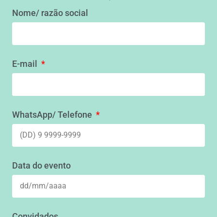
Nome/ razão social
E-mail
WhatsApp/ Telefone
Data do evento
Convidados