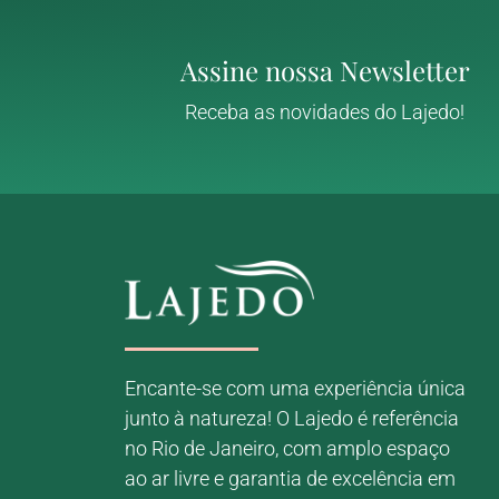
Assine nossa Newsletter
Receba as novidades do Lajedo!
Encante-se com uma experiência única
junto à natureza! O Lajedo é referência
no Rio de Janeiro, com amplo espaço
ao ar livre e garantia de excelência em