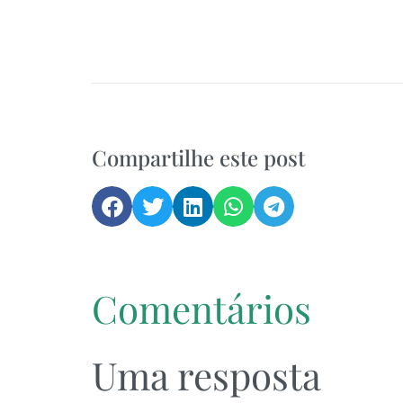
Compartilhe este post
Comentários
Uma resposta