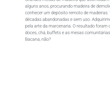
alguns anos, procurando madeira de demoli
conhecer um depósito remoto de madeiras. 
décadas abandonadas e sem uso. Adquirimo
pela arte da marcenaria. O resultado fora
doces, chá, buffets e as mesas comunitárias
Bacana, não?