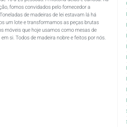
ção, fomos convidados pelo fornecedor a
Toneladas de madeiras de lei estavam lá há
s um lote e transformamos as peças brutas
m os móveis que hoje usamos como mesas de
 em si. Todos de madeira nobre e feitos por nós.