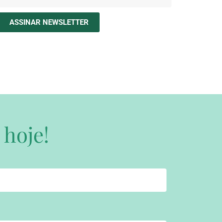
ASSINAR NEWSLETTER
 hoje!