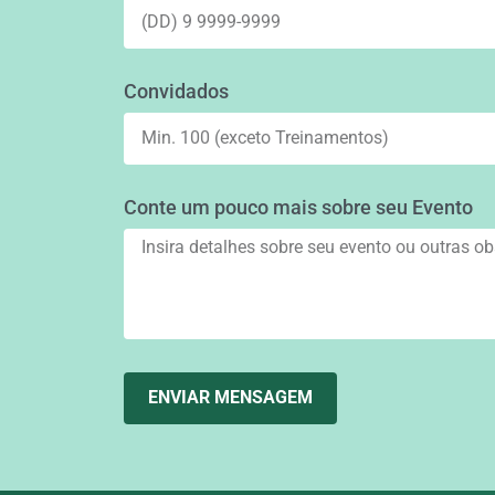
Convidados
Conte um pouco mais sobre seu Evento
ENVIAR MENSAGEM