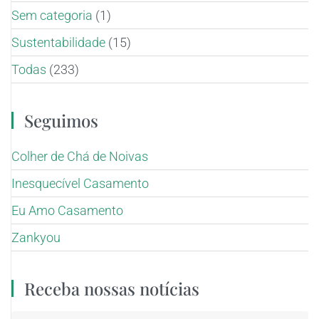
Sem categoria
(1)
Sustentabilidade
(15)
Todas
(233)
Seguimos
Colher de Chá de Noivas
Inesquecível Casamento
Eu Amo Casamento
Zankyou
Receba nossas notícias