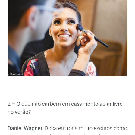
2 – O que não cai bem em casamento ao ar livre
no verão?
Daniel Wagner:
Boca em tons muito escuros como