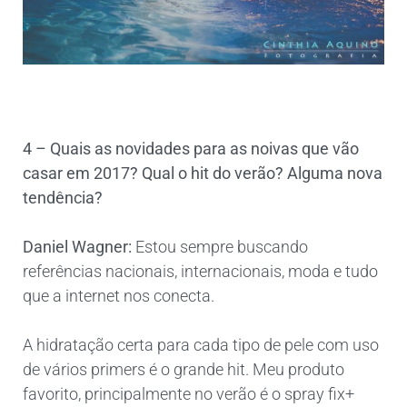
4 – Quais as novidades para as noivas que vão
casar em 2017? Qual o hit do verão? Alguma nova
tendência?
Daniel Wagner:
Estou sempre buscando
referências nacionais, internacionais, moda e tudo
que a internet nos conecta.
A hidratação certa para cada tipo de pele com uso
de vários primers é o grande hit. Meu produto
favorito, principalmente no verão é o spray fix+