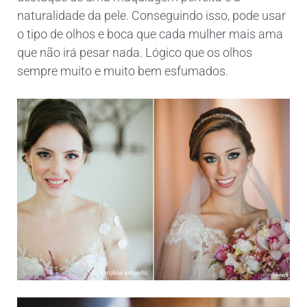
naturalidade da pele. Conseguindo isso, pode usar
o tipo de olhos e boca que cada mulher mais ama
que não irá pesar nada. Lógico que os olhos
sempre muito e muito bem esfumados.