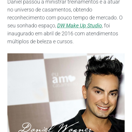
Daniel passou a ministrar treinamentos e a atuar
no universo de casamentos, obtendo
reconhecimento com pouco tempo de mercado. O
seu sonhado espaço,
DW Make Up Studio
, foi
inaugurado em abril de 2016 com atendimentos
múltiplos de beleza e cursos.