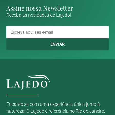
Assine nossa Newsletter
Receba as novidades do Lajedo!
ENVIAR
Encante-se com uma experiência única junto à
natureza! O Lajedo é referência no Rio de Janeiro,