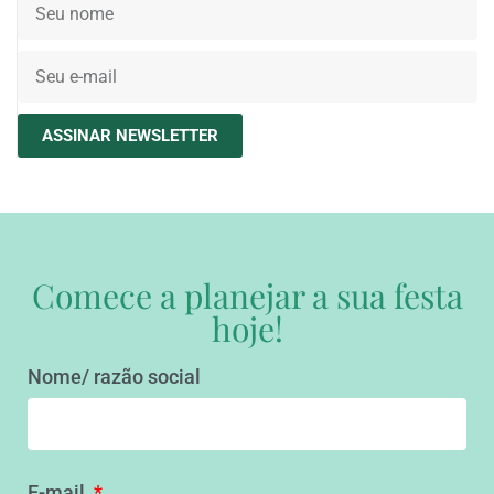
ASSINAR NEWSLETTER
Comece a planejar a sua festa
hoje!
Nome/ razão social
E-mail