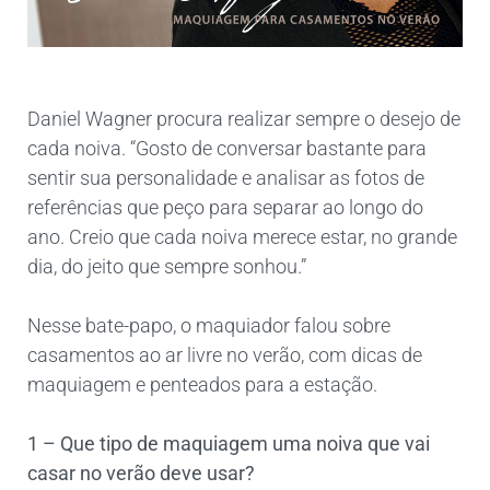
Daniel Wagner procura realizar sempre o desejo de
cada noiva. “Gosto de conversar bastante para
sentir sua personalidade e analisar as fotos de
referências que peço para separar ao longo do
ano. Creio que cada noiva merece estar, no grande
dia, do jeito que sempre sonhou.”
Nesse bate-papo, o maquiador falou sobre
casamentos ao ar livre no verão, com dicas de
maquiagem e penteados para a estação.
1 – Que tipo de maquiagem uma noiva que vai
casar no verão deve usar?