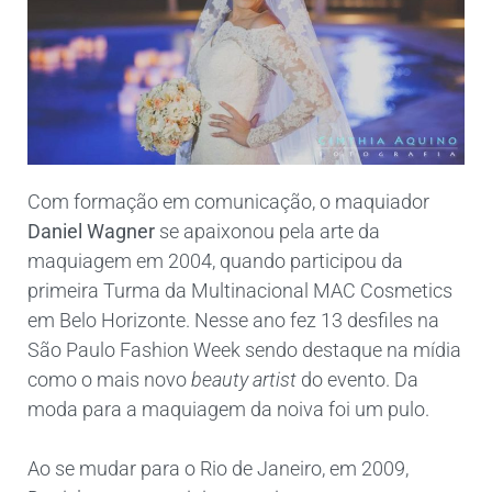
Com formação em comunicação, o maquiador
Daniel Wagner
se apaixonou pela arte da
maquiagem em 2004, quando participou da
primeira Turma da Multinacional MAC Cosmetics
em Belo Horizonte. Nesse ano fez 13 desfiles na
São Paulo Fashion Week sendo destaque na mídia
como o mais novo
beauty artist
do evento. Da
moda para a maquiagem da noiva foi um pulo.
Ao se mudar para o Rio de Janeiro, em 2009,