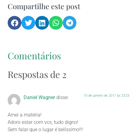
Compartilhe este post
Comentários
Respostas de 2
10 de janeiro de 2017 às 23:23
Daniel Wagner
disse:
Amei a matéria!
Adoro estar com vcs, tudo digno!
Sem falar que o lugar é belíssimo!!!