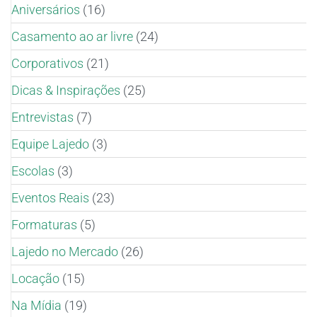
Aniversários
(16)
Casamento ao ar livre
(24)
Corporativos
(21)
Dicas & Inspirações
(25)
Entrevistas
(7)
Equipe Lajedo
(3)
Escolas
(3)
Eventos Reais
(23)
Formaturas
(5)
Lajedo no Mercado
(26)
Locação
(15)
Na Mídia
(19)