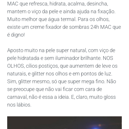
MAC que refresca, hidrata, acalma, desincha,
mantem o viço da pele e ainda ajuda na fixação.
Muito melhor que água termal. Para os olhos,
existe um creme fixador de sombras 24h MAC que
é digno!
Aposto muito na pele super natural, com viço de
pele hidratada e sem iluminador brilhante. NOS
OLHOS, cílios postiços, que aumentem de leve os
naturais, e glitter nos olhos e em pontos de luz.
Sim, glitter mesmo, só que super mega fino. Não
se preocupe que não vai ficar com cara de
carnaval, não é essa a ideia. E, claro, muito gloss
nos lábios.