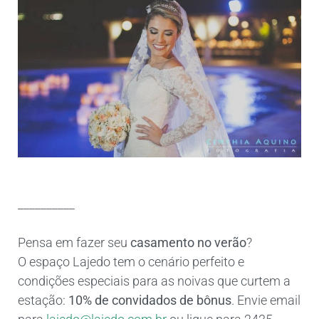
__________
Pensa em fazer seu
casamento no verão
?
O espaço Lajedo tem o cenário perfeito e
condições especiais para as noivas que curtem a
estação:
10% de convidados de bônus
. Envie email