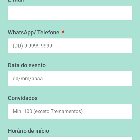
WhatsApp/ Telefone
Data do evento
Convidados
Horário de início