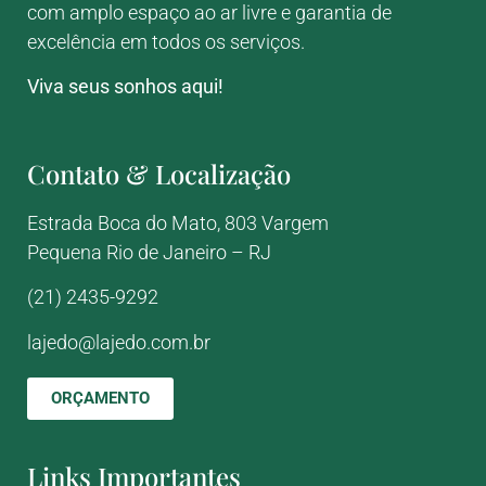
com amplo espaço ao ar livre e garantia de
excelência em todos os serviços.
Viva seus sonhos aqui!
Contato & Localização
Estrada Boca do Mato, 803
Vargem
Pequena
Rio de Janeiro – RJ
(21) 2435-9292
lajedo@lajedo.com.br
ORÇAMENTO
Links Importantes