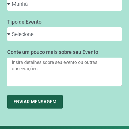
Tipo de Evento
Conte um pouco mais sobre seu Evento
ENVIAR MENSAGEM