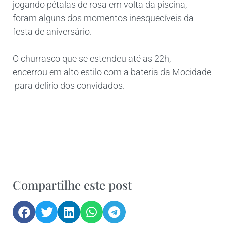
jogando pétalas de rosa em volta da piscina,
foram alguns dos momentos inesquecíveis da
festa de aniversário.
O churrasco que se estendeu até as 22h,
encerrou em alto estilo com a bateria da Mocidade
para delírio dos convidados.
Compartilhe este post