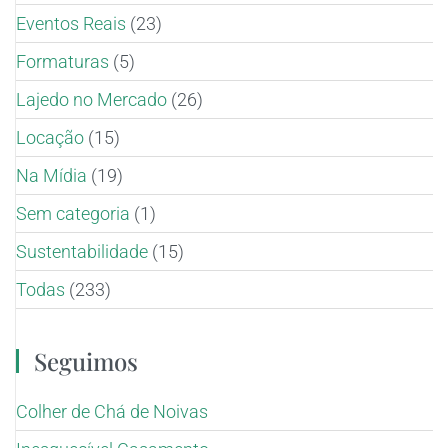
Eventos Reais
(23)
Formaturas
(5)
Lajedo no Mercado
(26)
Locação
(15)
Na Mídia
(19)
Sem categoria
(1)
Sustentabilidade
(15)
Todas
(233)
Seguimos
Colher de Chá de Noivas