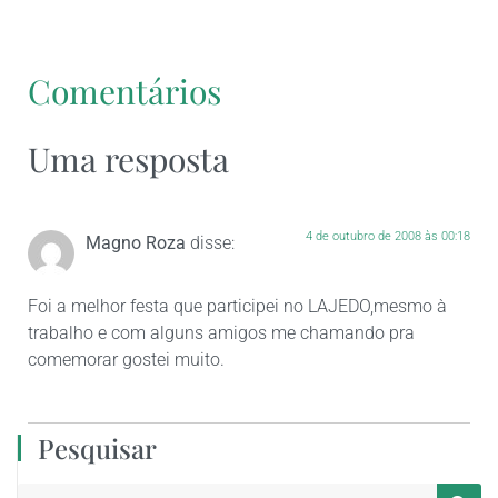
Comentários
Uma resposta
4 de outubro de 2008 às 00:18
Magno Roza
disse:
Foi a melhor festa que participei no LAJEDO,mesmo à
trabalho e com alguns amigos me chamando pra
comemorar gostei muito.
Pesquisar