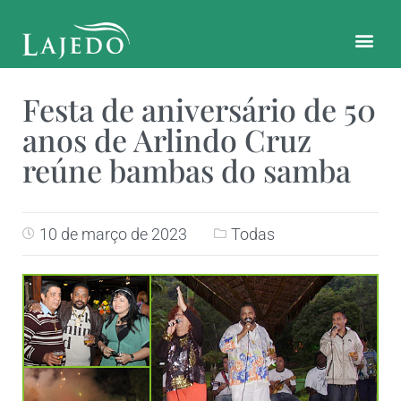
CONTATO E LOCALIZAÇÃO
Festa de aniversário de 50
anos de Arlindo Cruz
reúne bambas do samba
10 de março de 2023
Todas