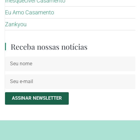
Inesquecível Casamento
Eu Amo Casamento
Zankyou
Receba nossas notícias
ASSINAR NEWSLETTER