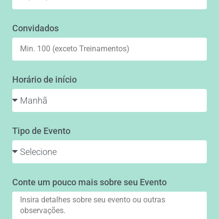
Convidados
Horário de início
Tipo de Evento
Conte um pouco mais sobre seu Evento