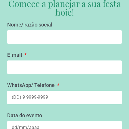
Comece a planejar a sua festa
hoje!
Nome/ razão social
E-mail
WhatsApp/ Telefone
Data do evento