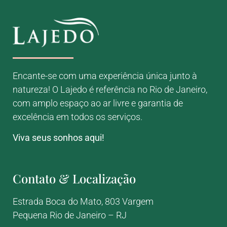
Encante-se com uma experiência única junto à
natureza! O Lajedo é referência no Rio de Janeiro,
com amplo espaço ao ar livre e garantia de
excelência em todos os serviços.
Viva seus sonhos aqui!
Contato & Localização
Estrada Boca do Mato, 803
Vargem
Pequena
Rio de Janeiro – RJ