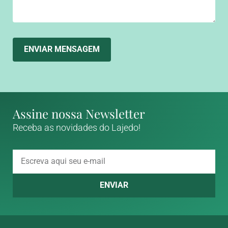
ENVIAR MENSAGEM
Assine nossa Newsletter
Receba as novidades do Lajedo!
ENVIAR