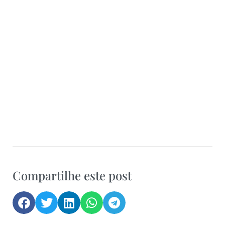
Compartilhe este post