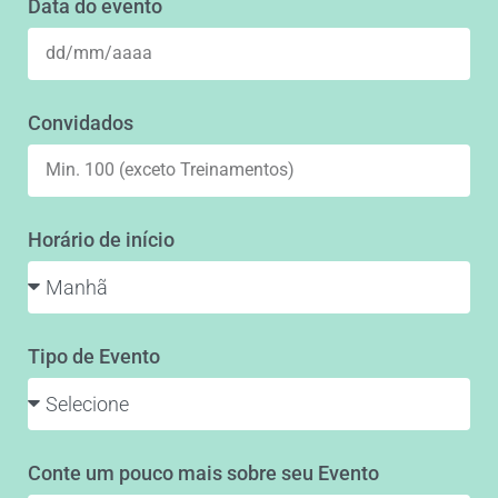
Data do evento
Convidados
Horário de início
Tipo de Evento
Conte um pouco mais sobre seu Evento