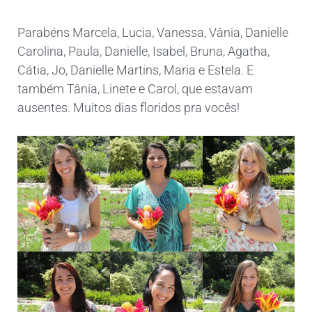
Parabéns Marcela, Lucia, Vanessa, Vânia, Danielle
Carolina, Paula, Danielle, Isabel, Bruna, Agatha,
Cátia, Jo, Danielle Martins, Maria e Estela. E
também Tânia, Linete e Carol, que estavam
ausentes. Muitos dias floridos pra vocês!