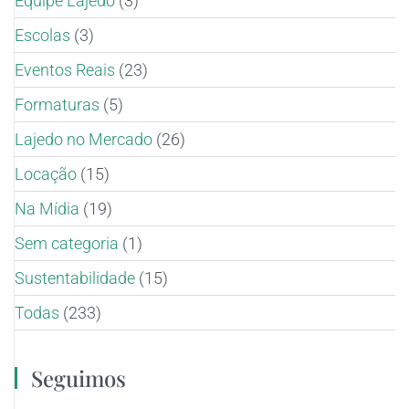
Equipe Lajedo
(3)
Escolas
(3)
Eventos Reais
(23)
Formaturas
(5)
Lajedo no Mercado
(26)
Locação
(15)
Na Mídia
(19)
Sem categoria
(1)
Sustentabilidade
(15)
Todas
(233)
Seguimos