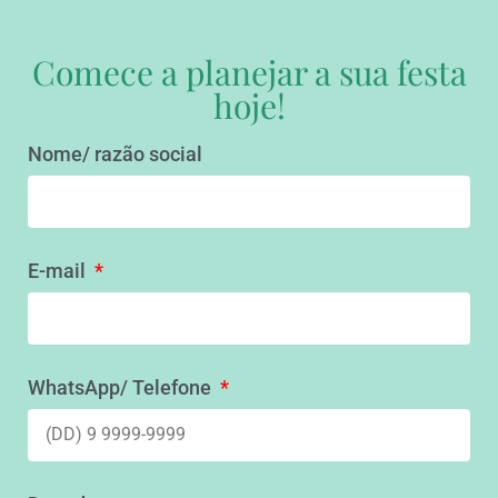
Comece a planejar a sua festa
hoje!
Nome/ razão social
E-mail
WhatsApp/ Telefone