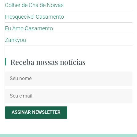
Colher de Chá de Noivas
Inesquecível Casamento
Eu Amo Casamento
Zankyou
Receba nossas notícias
ASSINAR NEWSLETTER