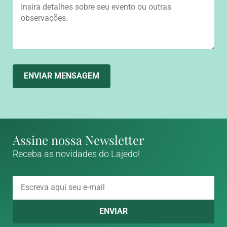
ENVIAR MENSAGEM
Assine nossa Newsletter
Receba as novidades do Lajedo!
ENVIAR