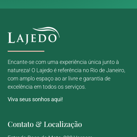
Encante-se com uma experiência única junto à
natureza! O Lajedo é referência no Rio de Janeiro,
com amplo espaço ao ar livre e garantia de
excelência em todos os serviços.
Viva seus sonhos aqui!
Contato & Localização