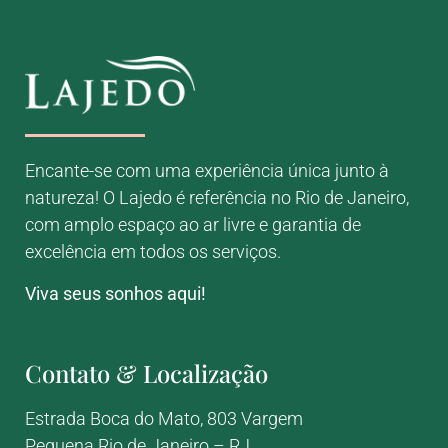
Encante-se com uma experiência única junto à
natureza! O Lajedo é referência no Rio de Janeiro,
com amplo espaço ao ar livre e garantia de
excelência em todos os serviços.
Viva seus sonhos aqui!
Contato & Localização
Estrada Boca do Mato, 803
Vargem
Pequena
Rio de Janeiro – RJ