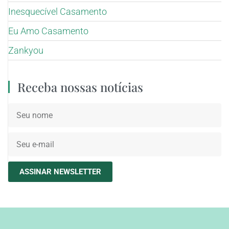
Inesquecível Casamento
Eu Amo Casamento
Zankyou
Receba nossas notícias
ASSINAR NEWSLETTER