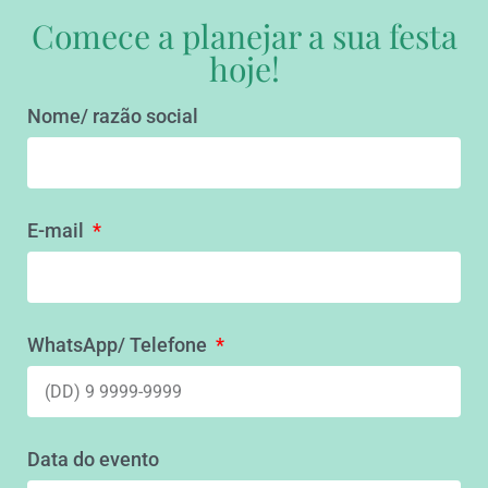
Comece a planejar a sua festa
hoje!
Nome/ razão social
E-mail
WhatsApp/ Telefone
Data do evento