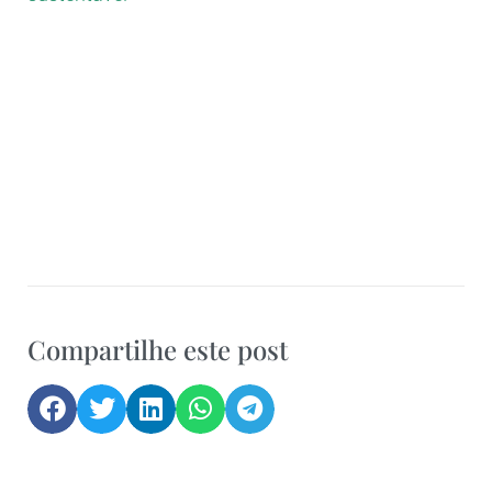
Compartilhe este post