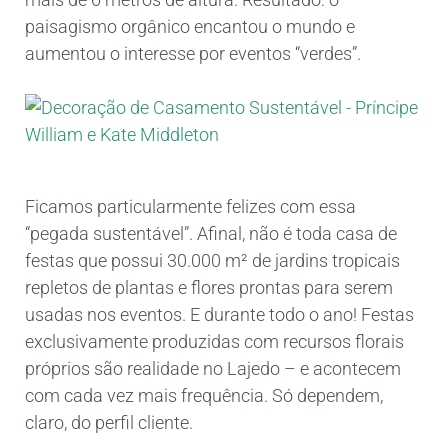
paisagismo orgânico encantou o mundo e
aumentou o interesse por eventos “verdes”.
Ficamos particularmente felizes com essa
“pegada sustentável”. Afinal, não é toda casa de
festas que possui 30.000 m² de jardins tropicais
repletos de plantas e flores prontas para serem
usadas nos eventos. E durante todo o ano! Festas
exclusivamente produzidas com recursos florais
próprios são realidade no Lajedo – e acontecem
com cada vez mais frequência. Só dependem,
claro, do perfil cliente.