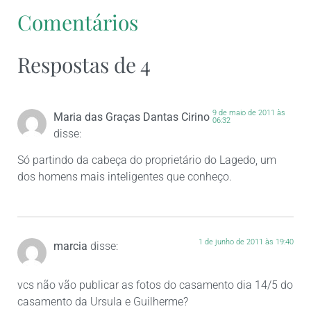
Comentários
Respostas de 4
9 de maio de 2011 às
Maria das Graças Dantas Cirino
06:32
disse:
Só partindo da cabeça do proprietário do Lagedo, um
dos homens mais inteligentes que conheço.
1 de junho de 2011 às 19:40
marcia
disse:
vcs não vão publicar as fotos do casamento dia 14/5 do
casamento da Ursula e Guilherme?