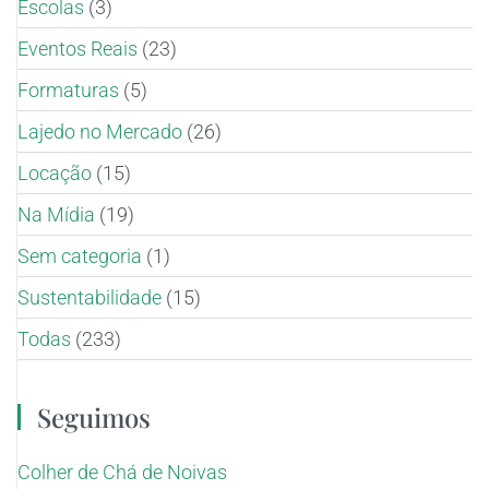
Escolas
(3)
Eventos Reais
(23)
Formaturas
(5)
Lajedo no Mercado
(26)
Locação
(15)
Na Mídia
(19)
Sem categoria
(1)
Sustentabilidade
(15)
Todas
(233)
Seguimos
Colher de Chá de Noivas