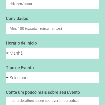
Convidados
Horário de início
Tipo de Evento
Conte um pouco mais sobre seu Evento