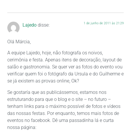
1 de junho de 2011 às 21:29
Lajedo
disse:
Olá Márcia,
A equipe Lajedo, hoje, não fotografa os noivos,
cerimônia e festa. Apenas itens de decoração, layout de
salão e gastronomia. Se quer ver as fotos do evento vou
verificar quem foi o fotógrafo da Ursula e do Guilherme e
se já existem as provas online, Ok?
Se gostaría que as publicássemos, estamos nos
estruturando para que o blog e o site – no futuro –
tenham links para o máximo possível de fotos e vídeos
das nossas festas. Por enquanto, temos mais fotos de
eventos no facebook. Dê uma passadinha lá e curta
nossa página: