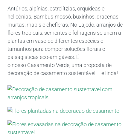
Antúrios, alpínias, estrelítzias, orquídeas e
helicônias. Bambus-mossô, buxinhos, dracenas,
murtas, rhapis e chefleras. No Lajedo, arranjos de
flores tropicais, sementes e folhagens se unem a
plantas em vaso de diferentes espécies e
tamanhos para compor soluções florais e
paisagísticas eco-amigáveis. É
o nosso Casamento Verde, uma proposta de
decoração de casamento sustentável – e linda!