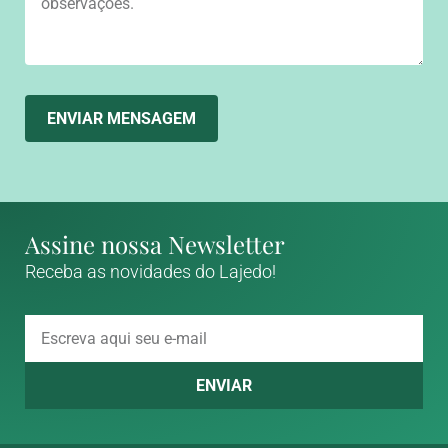
ENVIAR MENSAGEM
Assine nossa Newsletter
Receba as novidades do Lajedo!
ENVIAR