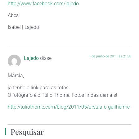
http://www.facebook.com/lajedo
Abcs,
Isabel | Lajedo
1 de junho de 2011 às 21:38
Lajedo
disse:
Márcia,
já tenho o link para as fotos.
O fotógrafo é o Túlio Thomé. Fotos lindas demais!
http://tuliothome.com/blog/2011/05/ursula-e-guilherme
Pesquisar