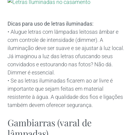
Dicas para uso de letras iluminadas:
• Alugue letras com lâmpadas leitosas âmbar e
com controle de intensidade (dimmer). A
iluminação deve ser suave e se ajustar à luz local.
Já imaginou a luz das letras ofuscando seus
convidados e estourando nas fotos? Não dá.
Dimmer é essencial.
• Se as letras iluminadas ficarem ao ar livre é
importante que sejam feitas em material
resistente à água. A qualidade dos fios e ligações
também devem oferecer segurança.
Gambiarras (varal de
lâmpadas)