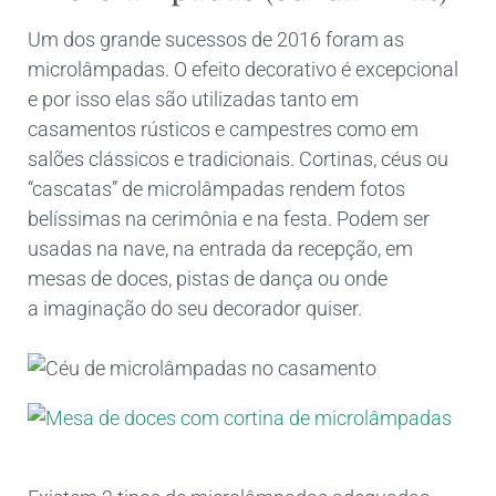
Um dos grande sucessos de 2016 foram as
microlâmpadas. O efeito decorativo é excepcional
e por isso elas são utilizadas tanto em
casamentos rústicos e campestres como em
salões clássicos e tradicionais. Cortinas, céus ou
“cascatas” de microlâmpadas rendem fotos
belíssimas na cerimônia e na festa. Podem ser
usadas na nave, na entrada da recepção, em
mesas de doces, pistas de dança ou onde
a imaginação do seu decorador quiser.