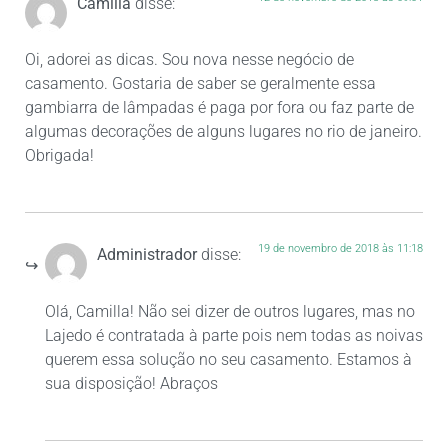
Camilla
disse:
Oi, adorei as dicas. Sou nova nesse negócio de
casamento. Gostaria de saber se geralmente essa
gambiarra de lâmpadas é paga por fora ou faz parte de
algumas decorações de alguns lugares no rio de janeiro.
Obrigada!
19 de novembro de 2018 às 11:18
Administrador
disse:
Olá, Camilla! Não sei dizer de outros lugares, mas no
Lajedo é contratada à parte pois nem todas as noivas
querem essa solução no seu casamento. Estamos à
sua disposição! Abraços