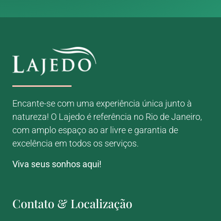
Encante-se com uma experiência única junto à
natureza! O Lajedo é referência no Rio de Janeiro,
com amplo espaço ao ar livre e garantia de
excelência em todos os serviços.
Viva seus sonhos aqui!
Contato & Localização