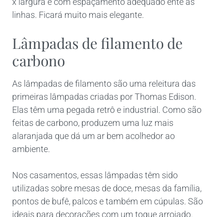
x largura e com espaçamento adequado ente as
linhas. Ficará muito mais elegante.
Lâmpadas de filamento de
carbono
As lâmpadas de filamento são uma releitura das
primeiras lâmpadas criadas por Thomas Edison.
Elas têm uma pegada retrô e industrial. Como são
feitas de carbono, produzem uma luz mais
alaranjada que dá um ar bem acolhedor ao
ambiente.
Nos casamentos, essas lâmpadas têm sido
utilizadas sobre mesas de doce, mesas da família,
pontos de bufê, palcos e também em cúpulas. São
ideais para decorações com um toque arrojado.