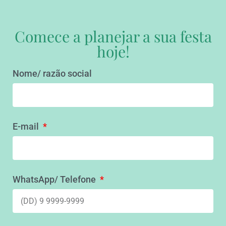
Comece a planejar a sua festa
hoje!
Nome/ razão social
E-mail
WhatsApp/ Telefone