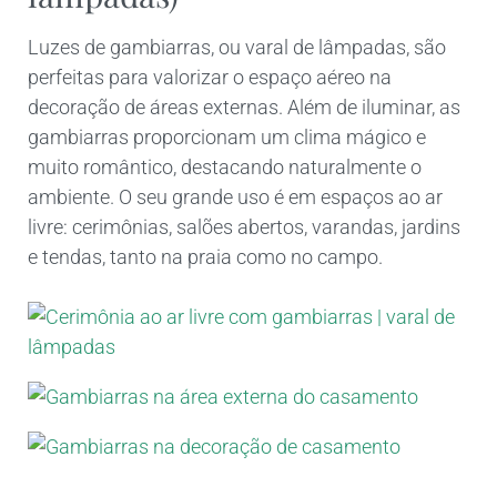
Luzes de gambiarras, ou varal de lâmpadas, são
perfeitas para valorizar o espaço aéreo na
decoração de áreas externas. Além de iluminar, as
gambiarras proporcionam um clima mágico e
muito romântico, destacando naturalmente o
ambiente. O seu grande uso é em espaços ao ar
livre: cerimônias, salões abertos, varandas, jardins
e tendas, tanto na praia como no campo.