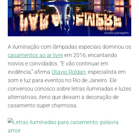
A iluminação com lâmpadas especiais dominou os
casamentos ao ar livre
em 2016, encantando
noivos e convidados. “E vão continuar em
evidência,” afirma
Otavio Roldan
, especialista em
som e luz para eventos no Rio de Janeiro. Ele
conversou conosco sobre letras iluminadas e luzes
alternativas, itens que deixam a decoração de
casamento super charmosa.