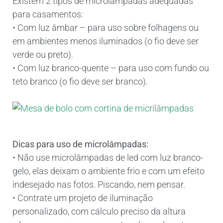
Existem 2 tipos de microlâmpadas adequadas
para casamentos:
• Com luz âmbar – para uso sobre folhagens ou
em ambientes menos iluminados (o fio deve ser
verde ou preto).
• Com luz branco-quente – para uso com fundo ou
teto branco (o fio deve ser branco).
Dicas para uso de microlâmpadas:
• Não use microlâmpadas de led com luz branco-
gelo, elas deixam o ambiente frio e com um efeito
indesejado nas fotos. Piscando, nem pensar.
• Contrate um projeto de iluminação
personalizado, com cálculo preciso da altura