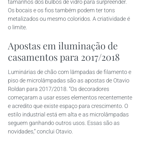
tamanhos dos bulbos de vidro para surpreender.
Os bocais e os fios também podem ter tons
metalizados ou mesmo coloridos. A criatividade é
o limite.
Apostas em iluminação de
casamentos para 2017/2018
Luminárias de chão com lâmpadas de filamento e
piso de microlâmpadas são as apostas de Otavio
Roldan para 2017/2018. “Os decoradores
começaram a usar esses elementos recentemente
e acredito que existe espaço para crescimento. O
estilo industrial está em alta e as microlâmpadas
seguem ganhando outros usos. Essas são as
novidades,” conclui Otavio.