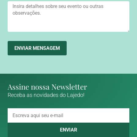
ENVIAR MENSAGEM
Assine nossa Newsletter
Receba as novidades do Lajedo!
ENVIAR