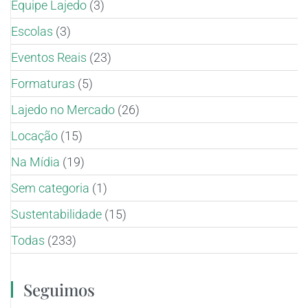
Equipe Lajedo
(3)
Escolas
(3)
Eventos Reais
(23)
Formaturas
(5)
Lajedo no Mercado
(26)
Locação
(15)
Na Mídia
(19)
Sem categoria
(1)
Sustentabilidade
(15)
Todas
(233)
Seguimos