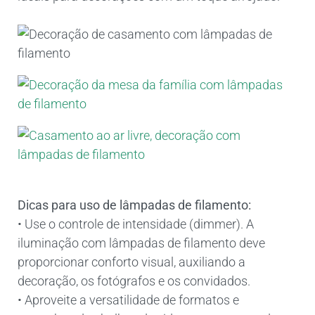
Dicas para uso de lâmpadas de filamento:
• Use o controle de intensidade (dimmer). A
iluminação com lâmpadas de filamento deve
proporcionar conforto visual, auxiliando a
decoração, os fotógrafos e os convidados.
• Aproveite a versatilidade de formatos e