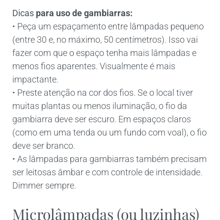
Dicas
para uso de gambiarras:
• Peça um espaçamento entre lâmpadas pequeno
(entre 30 e, no máximo, 50 centímetros). Isso vai
fazer com que o espaço tenha mais lâmpadas e
menos fios aparentes. Visualmente é mais
impactante.
• Preste atenção na cor dos fios. Se o local tiver
muitas plantas ou menos iluminação, o fio da
gambiarra deve ser escuro. Em espaços claros
(como em uma tenda ou um fundo com voal), o fio
deve ser branco.
• As lâmpadas para gambiarras também precisam
ser leitosas âmbar e com controle de intensidade.
Dimmer sempre.
Microlâmpadas (ou luzinhas)