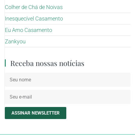
Colher de Chá de Noivas
Inesquecível Casamento
Eu Amo Casamento
Zankyou
Receba nossas notícias
ASSINAR NEWSLETTER