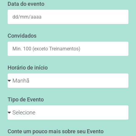
Data do evento
Convidados
Horário de início
Tipo de Evento
Conte um pouco mais sobre seu Evento