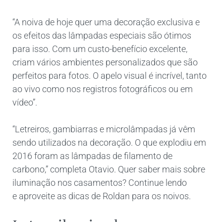
“A noiva de hoje quer uma decoração exclusiva e
os efeitos das lâmpadas especiais são ótimos
para isso. Com um custo-benefício excelente,
criam vários ambientes personalizados que são
perfeitos para fotos. O apelo visual é incrível, tanto
ao vivo como nos registros fotográficos ou em
vídeo”.
“Letreiros, gambiarras e microlâmpadas já vêm
sendo utilizados na decoração. O que explodiu em
2016 foram as lâmpadas de filamento de
carbono,” completa Otavio. Quer saber mais sobre
iluminação nos casamentos? Continue lendo
e aproveite as dicas de Roldan para os noivos.