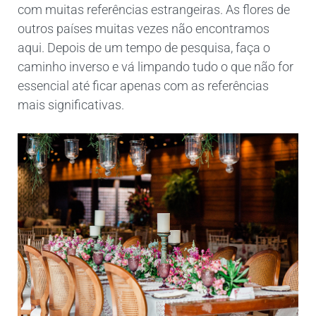
com muitas referências estrangeiras. As flores de
outros países muitas vezes não encontramos
aqui. Depois de um tempo de pesquisa, faça o
caminho inverso e vá limpando tudo o que não for
essencial até ficar apenas com as referências
mais significativas.