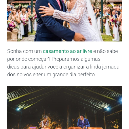
Sonha com um
casamento ao ar livre
e não sabe
por onde começar? Preparamos algumas
dicas para ajudar você a organizar a linda jornada
dos noivos e ter um grande dia perfeito.