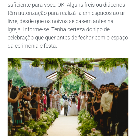
suficiente para você, OK. Alguns freis ou diáconos
têm autorização para realizá-la em espaços ao ar
livre, desde que os noivos se casem antes na
igreja. Informe-se. Tenha certeza do tipo de
celebração que quer antes de fechar com o espaço
da cerimônia e festa.