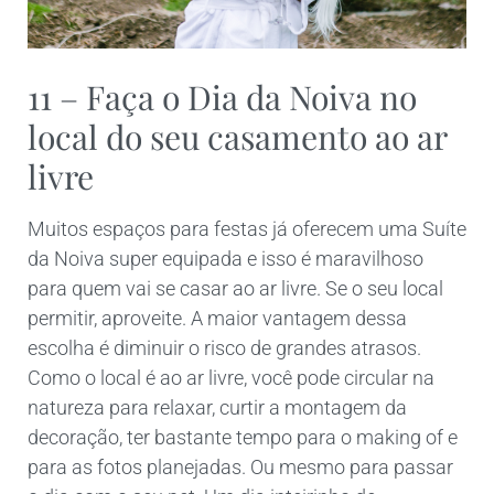
11 – Faça o Dia da Noiva no
local do seu casamento ao ar
livre
Muitos espaços para festas já oferecem uma Suíte
da Noiva super equipada e isso é maravilhoso
para quem vai se casar ao ar livre. Se o seu local
permitir, aproveite. A maior vantagem dessa
escolha é diminuir o risco de grandes atrasos.
Como o local é ao ar livre, você pode circular na
natureza para relaxar, curtir a montagem da
decoração, ter bastante tempo para o making of e
para as fotos planejadas. Ou mesmo para passar