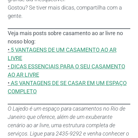
Gostou? Se tiver mais dicas, compartilha com a
gente.
Veja mais posts sobre casamento ao ar livre no
nosso blog:
•
5 VANTAGENS DE UM CASAMENTO AO AR
LIVRE
•
DICAS ESSENCIAIS PARA O SEU CASAMENTO
AO AR LIVRE
•
AS VANTAGENS DE SE CASAR EM UM ESPAÇO
COMPLETO
O Lajedo é um espaço para casamentos no Rio de
Janeiro que oferece, além de um exuberante
cenário ao ar livre, uma estrutura completa de
serviços. Ligue para 2435-9292 e venha conhecer o