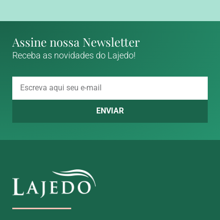
Assine nossa Newsletter
Receba as novidades do Lajedo!
ENVIAR