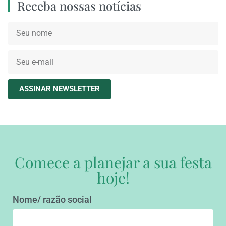
Receba nossas notícias
ASSINAR NEWSLETTER
Comece a planejar a sua festa
hoje!
Nome/ razão social