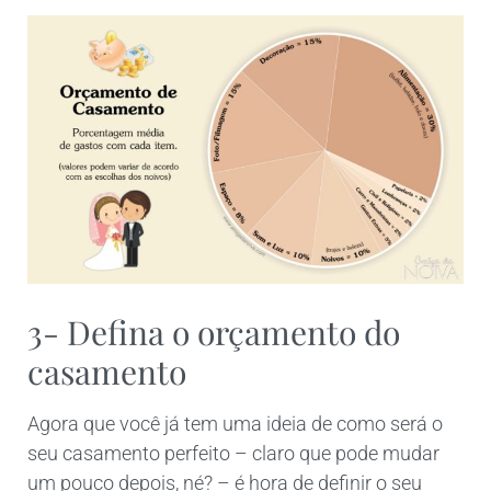
3- Defina o orçamento do
casamento
Agora que você já tem uma ideia de como será o
seu casamento perfeito – claro que pode mudar
um pouco depois, né? – é hora de definir
o seu