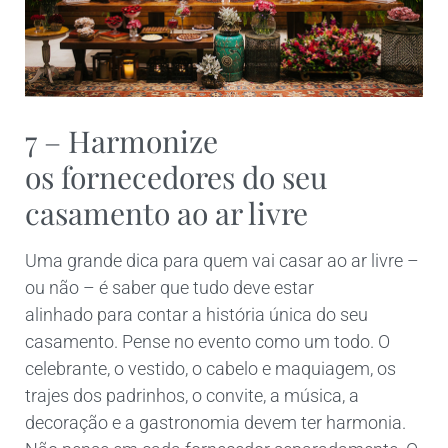
7 – Harmonize
os fornecedores do seu
casamento ao ar livre
Uma grande dica para quem vai casar ao ar livre –
ou não – é saber que tudo deve estar
alinhado para contar a história única do seu
casamento. Pense no evento como um todo. O
celebrante, o vestido, o cabelo e maquiagem, os
trajes dos padrinhos, o convite, a música, a
decoração e a gastronomia devem ter harmonia.