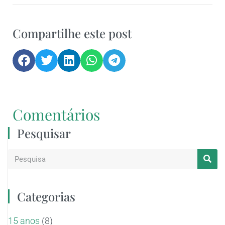
Compartilhe este post
Comentários
Pesquisar
Categorias
15 anos
(8)