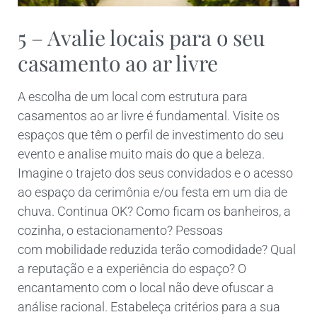
5 – Avalie locais para o seu
casamento ao ar livre
A escolha de um local com estrutura para
casamentos ao ar livre é fundamental. Visite os
espaços que têm o perfil de investimento do seu
evento e analise muito mais do que a beleza.
Imagine o trajeto dos seus convidados e o acesso
ao espaço da cerimônia e/ou festa em um dia de
chuva. Continua OK? Como ficam os banheiros, a
cozinha, o estacionamento? Pessoas
com mobilidade reduzida terão comodidade? Qual
a reputação e a experiência do espaço? O
encantamento com o local não deve ofuscar a
análise racional. Estabeleça critérios para a sua