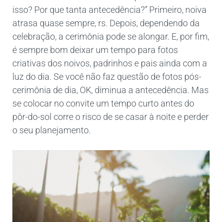
isso? Por que tanta antecedência?” Primeiro, noiva
atrasa quase sempre, rs. Depois, dependendo da
celebração, a cerimônia pode se alongar. E, por fim,
é sempre bom deixar um tempo para fotos
criativas dos noivos, padrinhos e pais ainda com a
luz do dia. Se você não faz questão de fotos pós-
cerimônia de dia, OK, diminua a antecedência. Mas
se colocar no convite um tempo curto antes do
pôr-do-sol corre o risco de se casar à noite e perder
o seu planejamento.