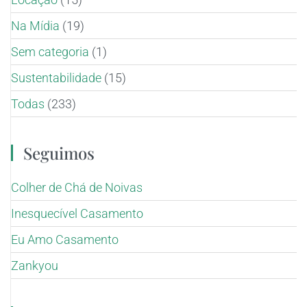
Na Mídia
(19)
Sem categoria
(1)
Sustentabilidade
(15)
Todas
(233)
Seguimos
Colher de Chá de Noivas
Inesquecível Casamento
Eu Amo Casamento
Zankyou