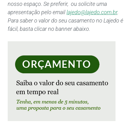
nosso espaço. Se preferir,
ou solicite uma
apresentação pelo email
lajedo@lajedo.com.br
.
Para saber o valor do seu casamento no Lajedo é
fácil, basta clicar no banner abaixo.