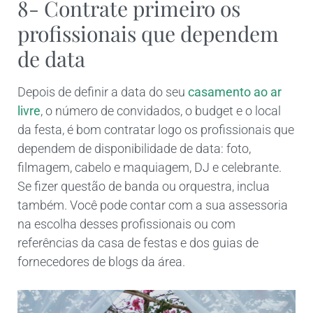
8- Contrate primeiro os
profissionais que dependem
de data
Depois de definir a data do seu
casamento ao ar
livre
, o número de convidados, o budget e o local
da festa, é bom contratar logo os profissionais que
dependem de disponibilidade de data: foto,
filmagem, cabelo e maquiagem, DJ e celebrante.
Se fizer questão de banda ou orquestra, inclua
também. Você pode contar com a sua assessoria
na escolha desses profissionais ou com
referências da casa de festas e dos guias de
fornecedores de blogs da área.