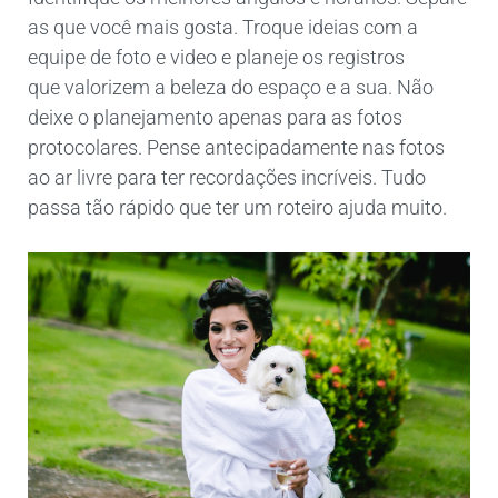
as que você mais gosta. Troque ideias com a
equipe de foto e video e planeje os registros
que valorizem a beleza do espaço e a sua. Não
deixe o planejamento apenas para as fotos
protocolares. Pense antecipadamente nas fotos
ao ar livre para ter recordações incríveis. Tudo
passa tão rápido que ter um roteiro ajuda muito.