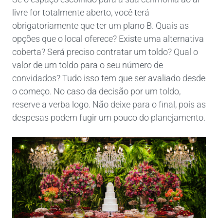
livre for totalmente aberto, você terá
obrigatoriamente que ter um plano B. Quais as
opções que o local oferece? Existe uma alternativa
coberta? Será preciso contratar um toldo? Qual o
valor de um toldo para o seu número de
convidados? Tudo isso tem que ser avaliado desde
o começo. No caso da decisão por um toldo,
reserve a verba logo. Não deixe para o final, pois as
despesas podem fugir um pouco do planejamento.