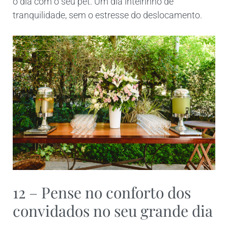
o dia com o seu pet. Um dia inteirinho de
tranquilidade, sem o estresse do deslocamento.
12 – Pense no conforto dos
convidados no seu grande dia