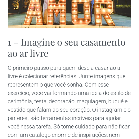
1 – Imagine o seu casamento
ao ar livre
O primeiro passo para quem deseja casar ao ar
livre é colecionar referências. Junte imagens que
representem o que você sonha. Com esse
exercício, você vai formando uma ideia do estilo de
cerimônia, festa, decoração, maquiagem, buquê e
vestido que falam ao seu coração. O instagram e o
pinterest são ferramentas incríveis para ajudar
você nessa tarefa. Só tome cuidado para não ficar
com um catálogo enorme de inspirações, nem