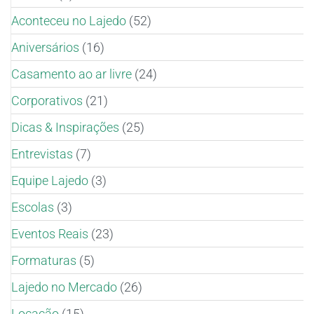
Aconteceu no Lajedo
(52)
Aniversários
(16)
Casamento ao ar livre
(24)
Corporativos
(21)
Dicas & Inspirações
(25)
Entrevistas
(7)
Equipe Lajedo
(3)
Escolas
(3)
Eventos Reais
(23)
Formaturas
(5)
Lajedo no Mercado
(26)
Locação
(15)