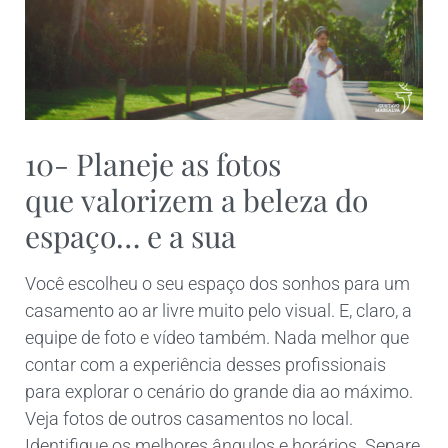
10- Planeje as fotos
que valorizem a beleza do
espaço… e a sua
Você escolheu o seu espaço dos sonhos para um
casamento ao ar livre muito pelo visual. E, claro, a
equipe de foto e vídeo também. Nada melhor que
contar com a experiência desses profissionais
para explorar o cenário do grande dia ao máximo.
Veja fotos de outros casamentos no local.
Identifique os melhores ângulos e horários. Separe