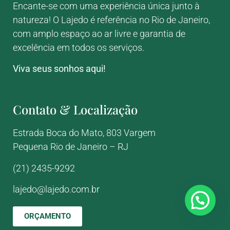
Encante-se com uma experiência única junto à
natureza! O Lajedo é referência no Rio de Janeiro,
com amplo espaço ao ar livre e garantia de
excelência em todos os serviços.
Viva seus sonhos aqui!
Contato & Localização
Estrada Boca do Mato, 803
Vargem
Pequena
Rio de Janeiro – RJ
(21) 2435-9292
lajedo@lajedo.com.br
ORÇAMENTO