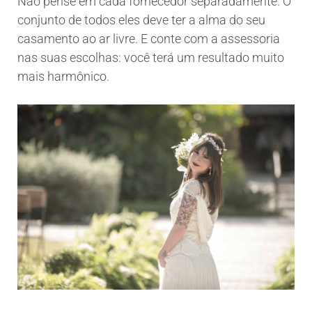
Não pense em cada fornecedor separadamente. O
conjunto de todos eles deve ter a alma do seu
casamento ao ar livre. E conte com a assessoria
nas suas escolhas: você terá um resultado muito
mais harmônico.