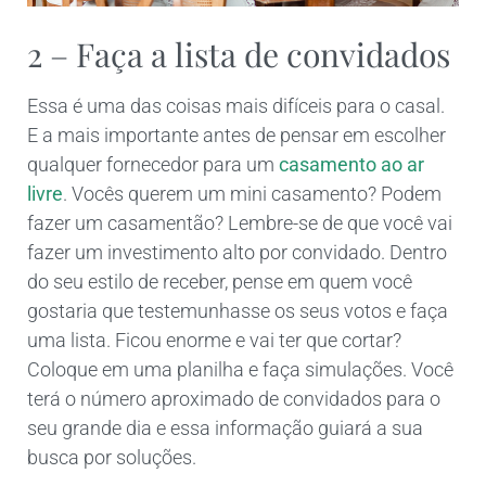
2 – Faça a lista de convidados
Essa é uma das coisas mais difíceis para o casal.
E a mais importante antes de pensar em escolher
qualquer fornecedor para um
casamento ao ar
livre
. Vocês querem um mini casamento? Podem
fazer um casamentão? Lembre-se de que você vai
fazer um investimento alto por convidado. Dentro
do seu estilo de receber, pense em quem você
gostaria que testemunhasse os seus votos e faça
uma lista. Ficou enorme e vai ter que cortar?
Coloque em uma planilha e faça simulações. Você
terá o número aproximado de convidados para o
seu grande dia e essa informação guiará a sua
busca por soluções.