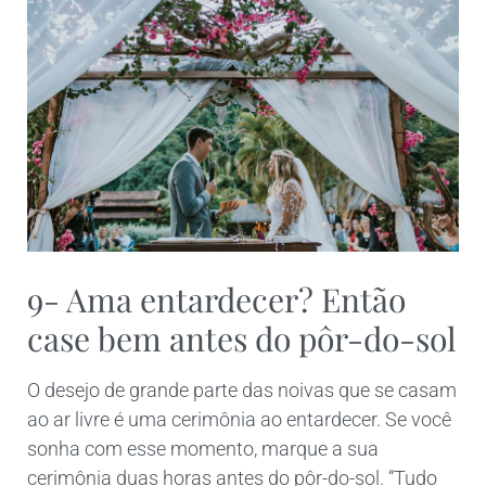
9- Ama entardecer? Então
case bem antes do pôr-do-sol
O desejo de grande parte das noivas que se casam
ao ar livre é uma cerimônia ao entardecer. Se você
sonha com esse momento, marque a sua
cerimônia duas horas antes do pôr-do-sol. “Tudo