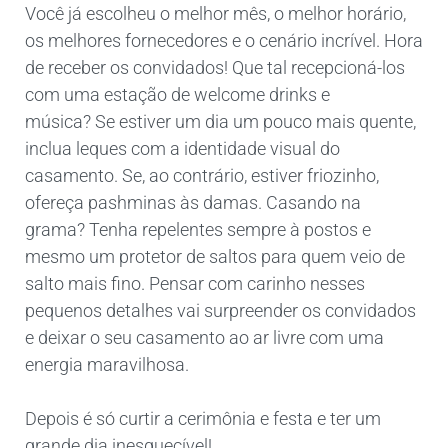
Você já escolheu o melhor mês, o melhor horário,
os melhores fornecedores e o cenário incrível. Hora
de receber os convidados! Que tal recepcioná-los
com uma estação de welcome drinks e
música? Se estiver um dia um pouco mais quente,
inclua leques com a identidade visual do
casamento. Se, ao contrário, estiver friozinho,
ofereça pashminas às damas. Casando na
grama? Tenha repelentes sempre à postos e
mesmo um protetor de saltos para quem veio de
salto mais fino. Pensar com carinho nesses
pequenos detalhes vai surpreender os convidados
e deixar o seu casamento ao ar livre com uma
energia maravilhosa.
Depois é só curtir a cerimônia e festa e ter um
grande dia inesquecível!