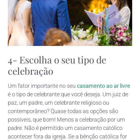
4- Escolha o seu tipo de
celebração
Um fator importante no seu
casamento ao ar livre
é o tipo de celebrante que você deseja. Um juiz de
paz, um padre, um celebrante religioso ou
contemporâneo? Quase todas as opções são
possíveis, que bom! Menos a celebração por um
padre. Não é permitido um casamento católico
acontecer fora da igreja. Se a bênção católica for