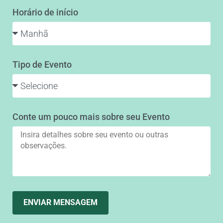
Horário de início
Tipo de Evento
Conte um pouco mais sobre seu Evento
ENVIAR MENSAGEM