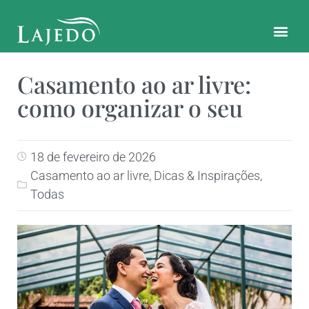
CONTATO E LOCALIZAÇÃO
Casamento ao ar livre:
como organizar o seu
18 de fevereiro de 2026
Casamento ao ar livre
,
Dicas & Inspirações
,
Todas