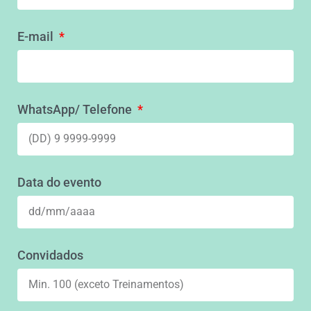
E-mail
WhatsApp/ Telefone
Data do evento
Convidados