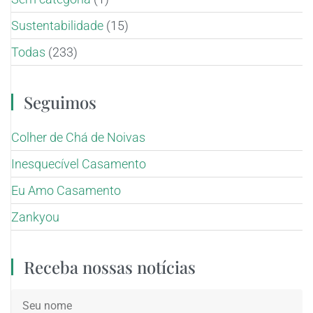
Sustentabilidade
(15)
Todas
(233)
Seguimos
Colher de Chá de Noivas
Inesquecível Casamento
Eu Amo Casamento
Zankyou
Receba nossas notícias