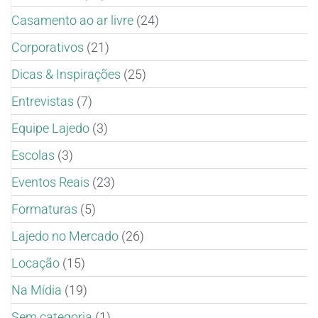
Casamento ao ar livre
(24)
Corporativos
(21)
Dicas & Inspirações
(25)
Entrevistas
(7)
Equipe Lajedo
(3)
Escolas
(3)
Eventos Reais
(23)
Formaturas
(5)
Lajedo no Mercado
(26)
Locação
(15)
Na Mídia
(19)
Sem categoria
(1)