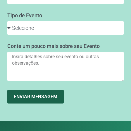
Tipo de Evento
Conte um pouco mais sobre seu Evento
ENVIAR MENSAGEM