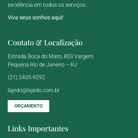
excelência em todos os serviços.
Viva seus sonhos aqui!
Contato & Localização
Estrada Boca do Mato, 803
Vargem
Pequena
Rio de Janeiro – RJ
(21) 2435-9292
lajedo@lajedo.com.br
ORÇAMENTO
Links Importantes