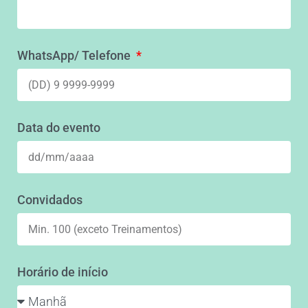
WhatsApp/ Telefone
Data do evento
Convidados
Horário de início