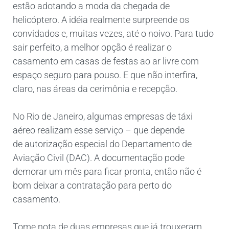
estão adotando a moda da chegada de
helicóptero. A idéia realmente surpreende os
convidados e, muitas vezes, até o noivo. Para tudo
sair perfeito, a melhor opção é realizar o
casamento em casas de festas ao ar livre com
espaço seguro para pouso. E que não interfira,
claro, nas áreas da cerimônia e recepção.
No Rio de Janeiro, algumas empresas de táxi
aéreo realizam esse serviço – que depende
de autorização especial do Departamento de
Aviação Civil (DAC). A documentação pode
demorar um mês para ficar pronta, então não é
bom deixar a contratação para perto do
casamento.
Tome nota de duas empresas que já trouxeram