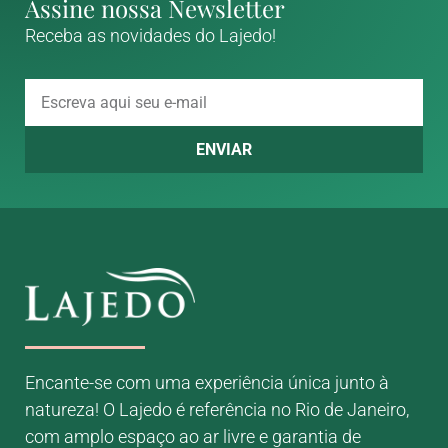
Assine nossa Newsletter
Receba as novidades do Lajedo!
ENVIAR
Encante-se com uma experiência única junto à
natureza! O Lajedo é referência no Rio de Janeiro,
com amplo espaço ao ar livre e garantia de