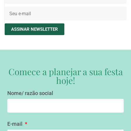
ASSINAR NEWSLETTER
Comece a planejar a sua festa
hoje!
Nome/ razão social
E-mail