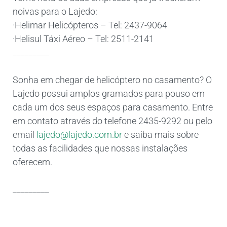
noivas para o Lajedo:
·Helimar Helicópteros – Tel: 2437-9064
·Helisul Táxi Aéreo – Tel: 2511-2141
_________
Sonha em chegar de helicóptero no casamento? O
Lajedo possui amplos gramados para pouso em
cada um dos seus espaços para casamento. Entre
em contato através do telefone 2435-9292 ou pelo
email
lajedo@lajedo.com.br
e saiba mais sobre
todas as facilidades que nossas instalações
oferecem.
_________