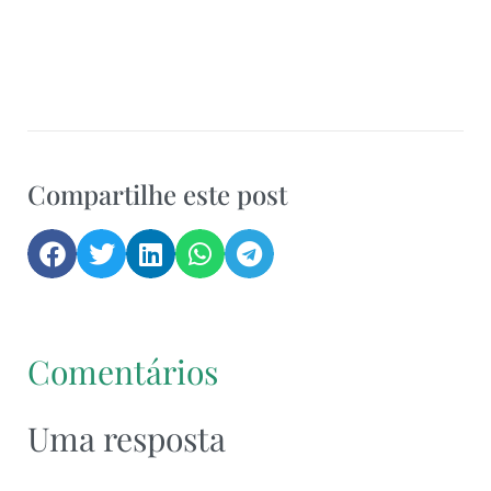
Compartilhe este post
Comentários
Uma resposta