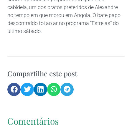
cabidela, um dos pratos preferidos de Alexandre
no tempo em que morou em Angola. O bate papo
descontraído foi ao ar no programa “Estrelas” do
último sábado.
Compartilhe este post
Comentários