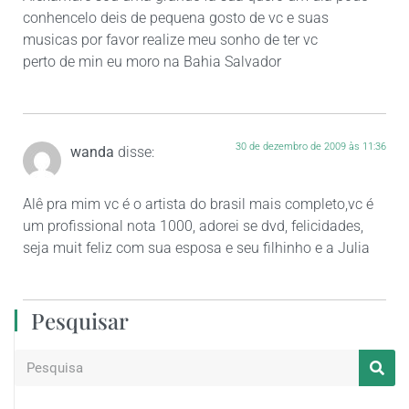
conhencelo deis de pequena gosto de vc e suas
musicas por favor realize meu sonho de ter vc
perto de min eu moro na Bahia Salvador
30 de dezembro de 2009 às 11:36
wanda
disse:
Alê pra mim vc é o artista do brasil mais completo,vc é
um profissional nota 1000, adorei se dvd, felicidades,
seja muit feliz com sua esposa e seu filhinho e a Julia
Pesquisar