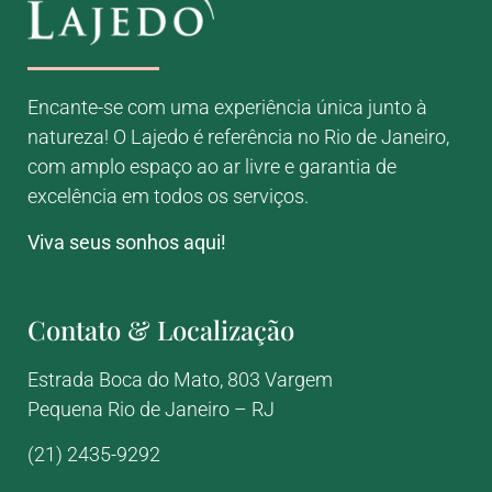
Encante-se com uma experiência única junto à
natureza! O Lajedo é referência no Rio de Janeiro,
com amplo espaço ao ar livre e garantia de
excelência em todos os serviços.
Viva seus sonhos aqui!
Contato & Localização
Estrada Boca do Mato, 803
Vargem
Pequena
Rio de Janeiro – RJ
(21) 2435-9292