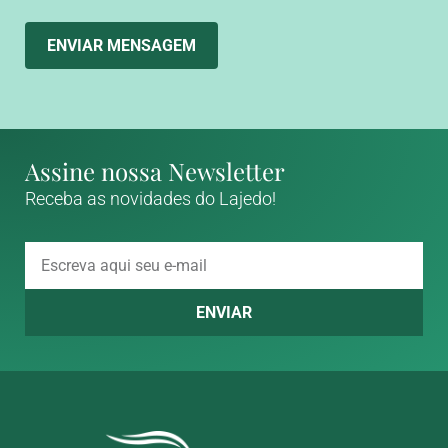
ENVIAR MENSAGEM
Assine nossa Newsletter
Receba as novidades do Lajedo!
ENVIAR