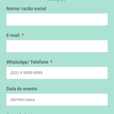
Nome/ razão social
E-mail
WhatsApp/ Telefone
Data do evento