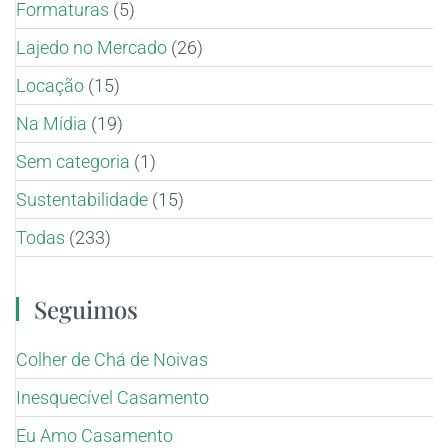
Formaturas
(5)
Lajedo no Mercado
(26)
Locação
(15)
Na Mídia
(19)
Sem categoria
(1)
Sustentabilidade
(15)
Todas
(233)
Seguimos
Colher de Chá de Noivas
Inesquecível Casamento
Eu Amo Casamento