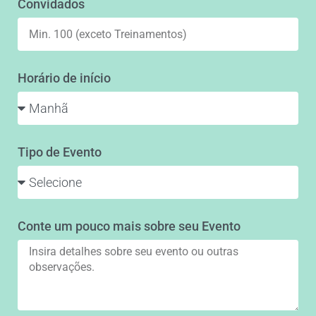
Convidados
Horário de início
Tipo de Evento
Conte um pouco mais sobre seu Evento