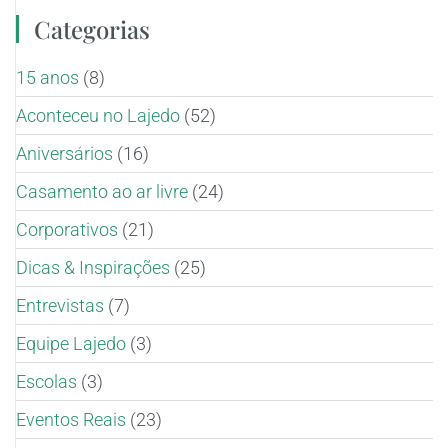
Categorias
15 anos
(8)
Aconteceu no Lajedo
(52)
Aniversários
(16)
Casamento ao ar livre
(24)
Corporativos
(21)
Dicas & Inspirações
(25)
Entrevistas
(7)
Equipe Lajedo
(3)
Escolas
(3)
Eventos Reais
(23)