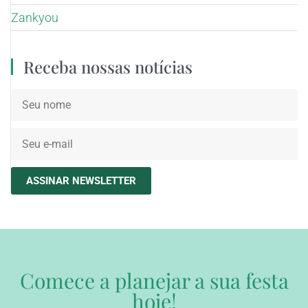
Zankyou
Receba nossas notícias
ASSINAR NEWSLETTER
Comece a planejar a sua festa
hoje!