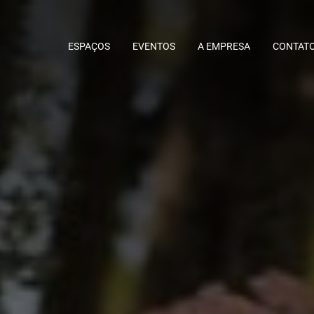
ESPAÇOS
EVENTOS
A EMPRESA
CONTATO