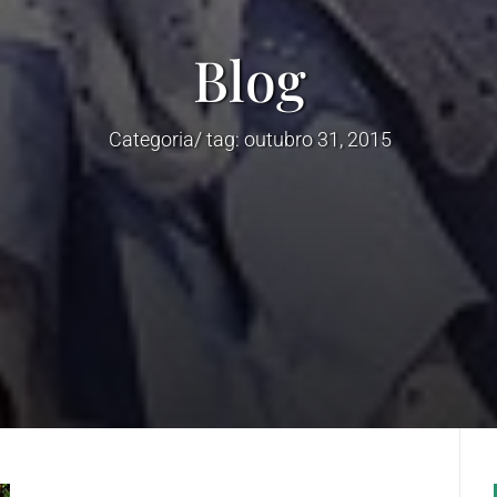
Blog
Categoria/ tag: outubro 31, 2015