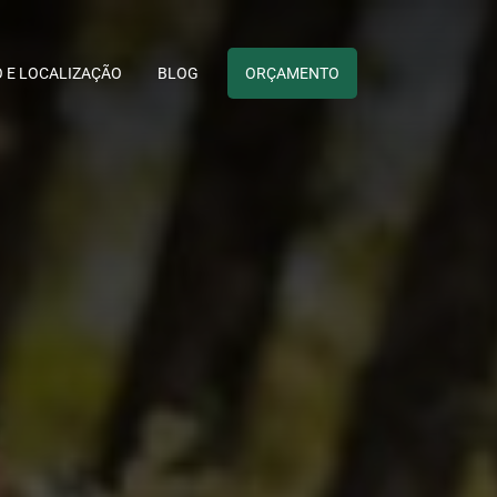
 E LOCALIZAÇÃO
BLOG
ORÇAMENTO