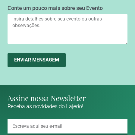
Conte um pouco mais sobre seu Evento
ENVIAR MENSAGEM
Assine nossa Newsletter
Receba as novidades do Lajedo!