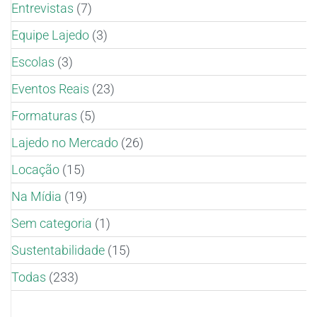
Entrevistas
(7)
Equipe Lajedo
(3)
Escolas
(3)
Eventos Reais
(23)
Formaturas
(5)
Lajedo no Mercado
(26)
Locação
(15)
Na Mídia
(19)
Sem categoria
(1)
Sustentabilidade
(15)
Todas
(233)