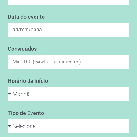
Data do evento
Convidados
Horário de início
Tipo de Evento