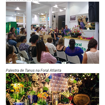
Palestra de Tanus na Foral Atlanta