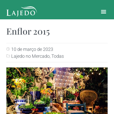
CONTATO E LOCALIZAÇÃO
Enflor 2015
10 de março de 2023
Lajedo no Mercado
,
Todas