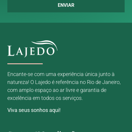
ENVIAR
Encante-se com uma experiência única junto à
natureza! O Lajedo é referência no Rio de Janeiro,
com amplo espaço ao ar livre e garantia de
excelência em todos os serviços.
Viva seus sonhos aqui!