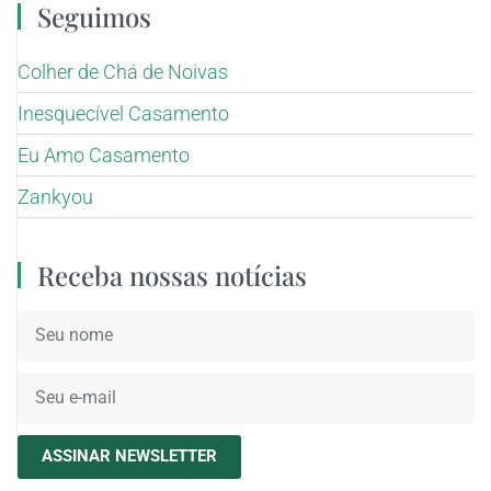
Seguimos
Colher de Chá de Noivas
Inesquecível Casamento
Eu Amo Casamento
Zankyou
Receba nossas notícias
ASSINAR NEWSLETTER