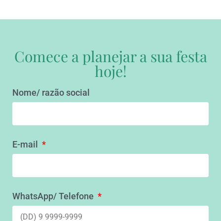
Comece a planejar a sua festa
hoje!
Nome/ razão social
E-mail
WhatsApp/ Telefone