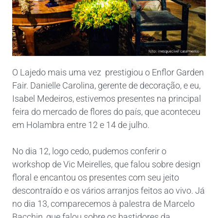
O Lajedo mais uma vez prestigiou o Enflor Garden
Fair. Danielle Carolina, gerente de decoração, e eu,
Isabel Medeiros, estivemos presentes na principal
feira do mercado de flores do país, que aconteceu
em Holambra entre 12 e 14 de julho.
No dia 12, logo cedo, pudemos conferir o
workshop de Vic Meirelles, que falou sobre design
floral e encantou os presentes com seu jeito
descontraído e os vários arranjos feitos ao vivo. Já
no dia 13, comparecemos à palestra de Marcelo
Bacchin, que falou sobre os bastidores da