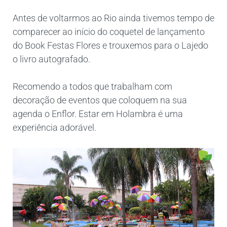
Antes de voltarmos ao Rio ainda tivemos tempo de
comparecer ao início do coquetel de lançamento
do Book Festas Flores e trouxemos para o Lajedo
o livro autografado.
Recomendo a todos que trabalham com
decoração de eventos que coloquem na sua
agenda o Enflor. Estar em Holambra é uma
experiência adorável.