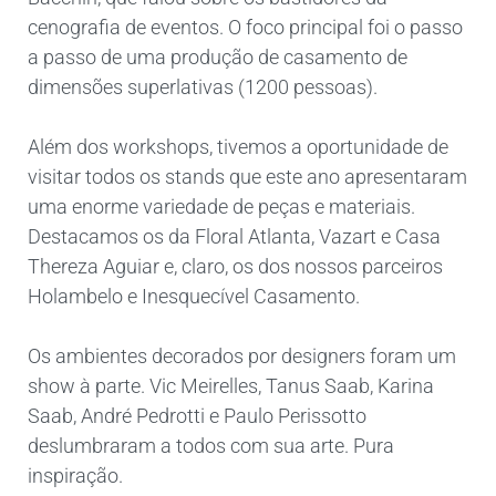
cenografia de eventos. O foco principal foi o passo
a passo de uma produção de casamento de
dimensões superlativas (1200 pessoas).
Além dos workshops, tivemos a oportunidade de
visitar todos os stands que este ano apresentaram
uma enorme variedade de peças e materiais.
Destacamos os da Floral Atlanta, Vazart e Casa
Thereza Aguiar e, claro, os dos nossos parceiros
Holambelo e Inesquecível Casamento.
Os ambientes decorados por designers foram um
show à parte. Vic Meirelles, Tanus Saab, Karina
Saab, André Pedrotti e Paulo Perissotto
deslumbraram a todos com sua arte. Pura
inspiração.