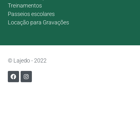
Treinamentos
Passeios escolares
Locação para Gravações
© Lajedo - 2022