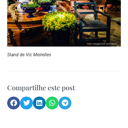
Stand de Vic Meirelles
Compartilhe este post