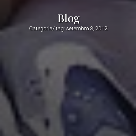
Blog
Categoria/ tag: setembro 3, 2012