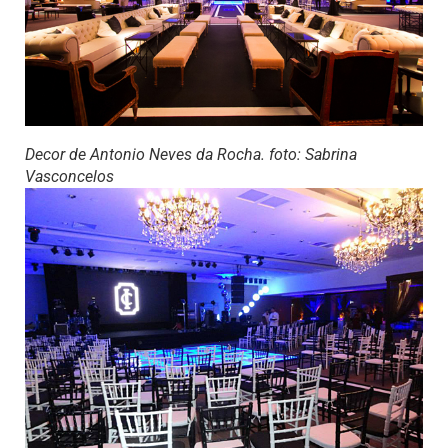
Decor de Antonio Neves da Rocha. foto: Sabrina
Vasconcelos