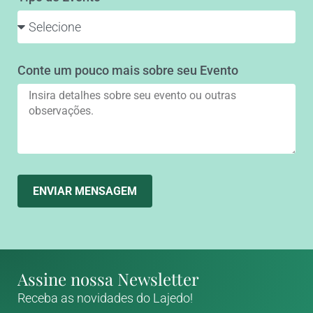
Conte um pouco mais sobre seu Evento
ENVIAR MENSAGEM
Assine nossa Newsletter
Receba as novidades do Lajedo!