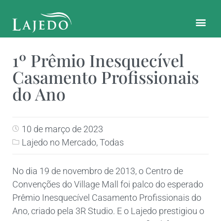
CONTATO E LOCALIZAÇÃO
1º Prêmio Inesquecível
Casamento Profissionais
do Ano
10 de março de 2023
Lajedo no Mercado
,
Todas
No dia 19 de novembro de 2013, o Centro de
Convenções do Village Mall foi palco do esperado
Prêmio Inesquecível Casamento Profissionais do
Ano, criado pela 3R Studio. E o Lajedo prestigiou o