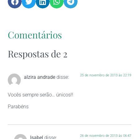
Comentários
Respostas de 2
25 de novembro de 2013 às 22:19
alzira andrade
disse:
Vocês sempre serão… únicos!!
Parabéns
26 de novembro de 2013 às 06:47
Isabel
disse: