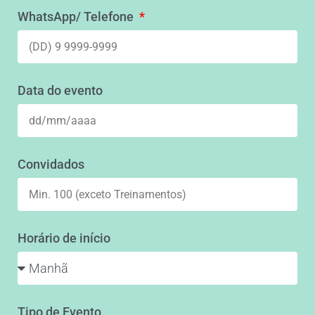
WhatsApp/ Telefone
Data do evento
Convidados
Horário de início
Tipo de Evento