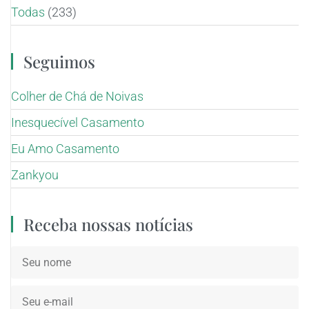
Todas
(233)
Seguimos
Colher de Chá de Noivas
Inesquecível Casamento
Eu Amo Casamento
Zankyou
Receba nossas notícias