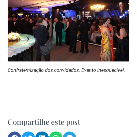
Confraternização dos convidados. Evento inesquecível.
Compartilhe este post