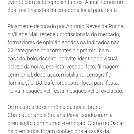
evento com sete representantes. Afinal, fomos um
dos três finalistas na categoria local para festa.
Ricamente decorado por Antonio Neves da Rocha,
o Village Mall recebeu profissionais do mercado,
formadores de opinião e todos os indicados nas
22 categorias concorrentes ao prêmio: bem
casado, bolo, doceira, convite, identidade visual,
beleza da noiva, estilista, vestido, foto, filmagem,
cerimonial, decoração, mobiliário, cenografia,
iluminação, DJ, bufê, orquestra, local para festa,
noiva inesquecível, festa inesquecível e revelação.
Os mestres de cerimônia da noite, Bruno
Chateaubriand e Suzana Pires, conduziram a
premiação com humor e emoção. Como no Oscar
os premiados foram conhecidos através da