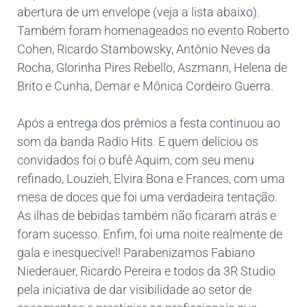
abertura de um envelope (veja a lista abaixo).
Também foram homenageados no evento Roberto
Cohen, Ricardo Stambowsky, Antônio Neves da
Rocha, Glorinha Pires Rebello, Aszmann, Helena de
Brito e Cunha, Demar e Mônica Cordeiro Guerra.
Após a entrega dos prêmios a festa continuou ao
som da banda Radio Hits. E quem deliciou os
convidados foi o bufê Aquim, com seu menu
refinado, Louzieh, Elvira Bona e Frances, com uma
mesa de doces que foi uma verdadeira tentação.
As ilhas de bebidas também não ficaram atrás e
foram sucesso. Enfim, foi uma noite realmente de
gala e inesquecível! Parabenizamos Fabiano
Niederauer, Ricardo Pereira e todos da 3R Studio
pela iniciativa de dar visibilidade ao setor de