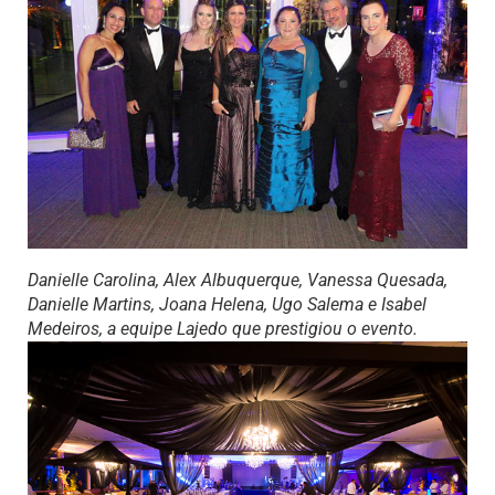
Danielle Carolina, Alex Albuquerque, Vanessa Quesada,
Danielle Martins, Joana Helena, Ugo Salema e Isabel
Medeiros, a equipe Lajedo que prestigiou o evento.