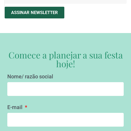
ASSINAR NEWSLETTER
Comece a planejar a sua festa
hoje!
Nome/ razão social
E-mail