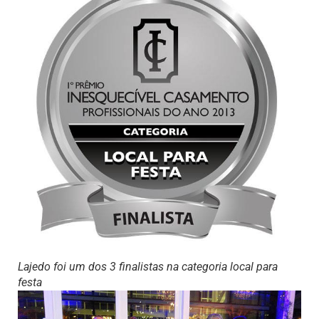
Lajedo foi um dos 3 finalistas na categoria local para
festa