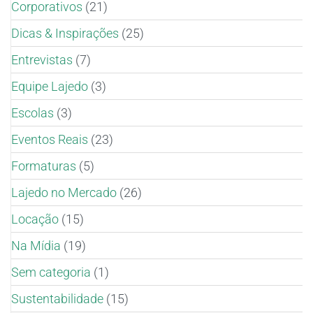
Corporativos
(21)
Dicas & Inspirações
(25)
Entrevistas
(7)
Equipe Lajedo
(3)
Escolas
(3)
Eventos Reais
(23)
Formaturas
(5)
Lajedo no Mercado
(26)
Locação
(15)
Na Mídia
(19)
Sem categoria
(1)
Sustentabilidade
(15)