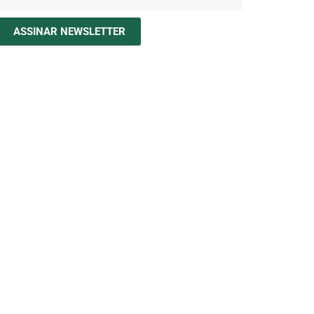
ASSINAR NEWSLETTER