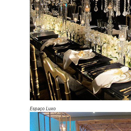
Espaço Luxo