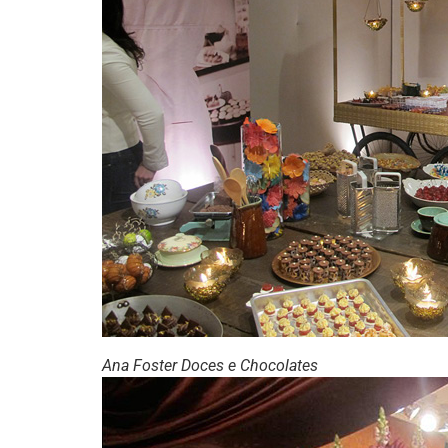
Ana Foster Doces e Chocolates