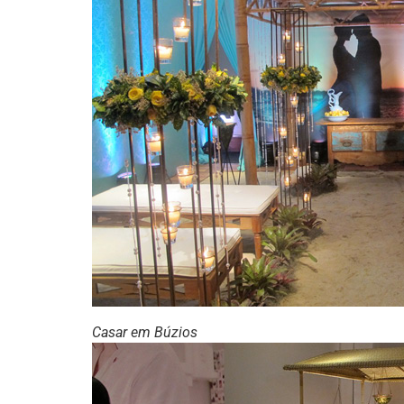
Casar em Búzios