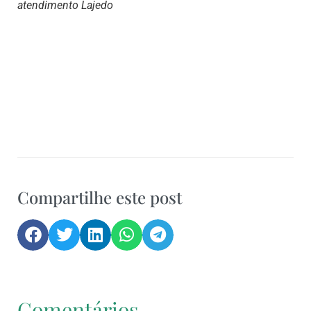
atendimento Lajedo
Compartilhe este post
Comentários