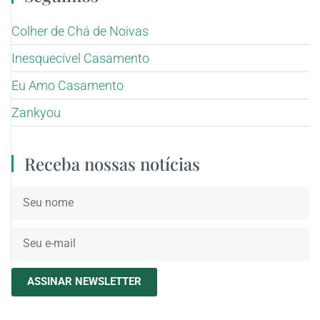
Colher de Chá de Noivas
Inesquecível Casamento
Eu Amo Casamento
Zankyou
Receba nossas notícias
ASSINAR NEWSLETTER