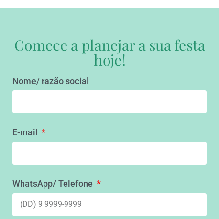
Comece a planejar a sua festa
hoje!
Nome/ razão social
E-mail
WhatsApp/ Telefone