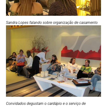
Sandra Lopes falando sobre organização de casamento
Convidados degustam o cardápio e o serviço de