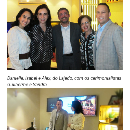
Danielle, Isabel e Alex, do Lajedo, com os cerimonialistas
Guilherme e Sandra