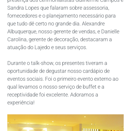
Sandra Lopes que falaram sobre assessoria,
fornecedores e o planejamento necessário para
que tudo dê certo no grande dia. Alexandre
Albuquerque, nosso gerente de vendas, e Danielle
Carolina, gerente de decoração, destacaram a
atuação do Lajedo e seus serviços.
Durante o talk-show, os presentes tiveram a
oportunidade de degustar nosso cardápio de
eventos sociais. Foi o primeiro evento externo ao
qual levamos o nosso serviço de buffet e a
receptividade foi excelente. Adoramos a
experiência!