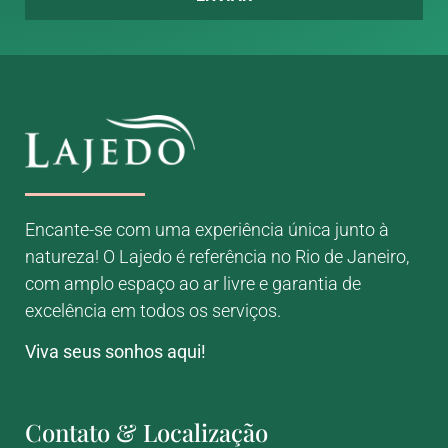
Encante-se com uma experiência única junto à
natureza! O Lajedo é referência no Rio de Janeiro,
com amplo espaço ao ar livre e garantia de
excelência em todos os serviços.
Viva seus sonhos aqui!
Contato & Localização