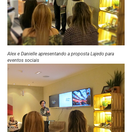
Alex e Danielle apresentando a proposta Lajedo para
eventos sociais