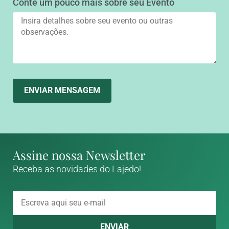
Conte um pouco mais sobre seu Evento
ENVIAR MENSAGEM
Assine nossa Newsletter
Receba as novidades do Lajedo!
ENVIAR