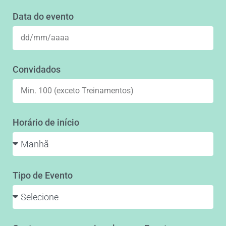
Data do evento
Convidados
Horário de início
Tipo de Evento