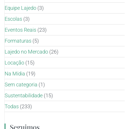
Equipe Lajedo
(3)
Escolas
(3)
Eventos Reais
(23)
Formaturas
(5)
Lajedo no Mercado
(26)
Locação
(15)
Na Mídia
(19)
Sem categoria
(1)
Sustentabilidade
(15)
Todas
(233)
Seguimos