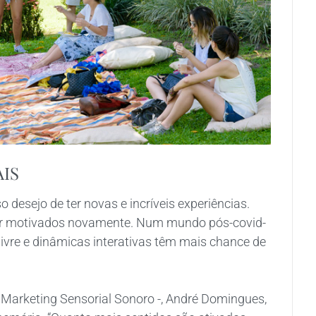
AIS
 desejo de ter novas e incríveis experiências.
ser motivados novamente. Num mundo pós-covid-
ivre e dinâmicas interativas têm mais chance de
Marketing Sensorial Sonoro -, André Domingues,