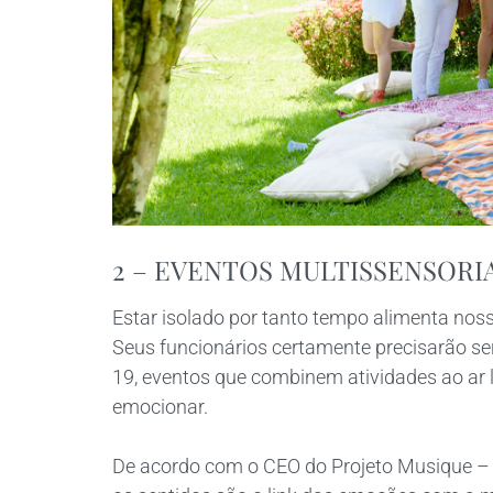
2 – EVENTOS MULTISSENSORI
Estar isolado por tanto tempo alimenta nosso
Seus funcionários certamente precisarão 
19, eventos que combinem atividades ao ar l
emocionar.
De acordo com o CEO do Projeto Musique – 