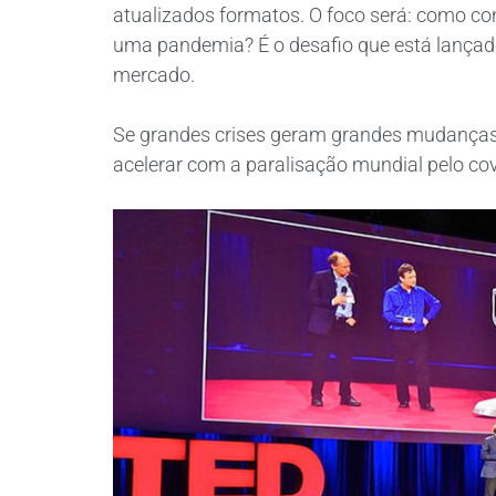
atualizados formatos. O foco será: como con
uma pandemia? É o desafio que está lançado
mercado.
Se grandes crises geram grandes mudanças
acelerar com a paralisação mundial pelo co