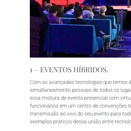
1 –
EVENTOS HÍBRIDOS.
Com as avançadas tecnologias que temos à 
simultaneamente, pessoas de todos os lugar
essa mistura de evento presencial com virtu
funcionários em um centro de convenções t
transmissão ao vivo do seu evento para tod
exemplos práticos dessa união entre tecnolog