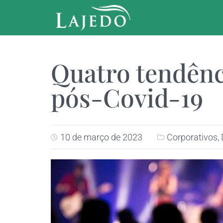
Quatro tendênc
pós-Covid-19
10 de março de 2023
Corporativos
,