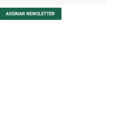
ASSINAR NEWSLETTER