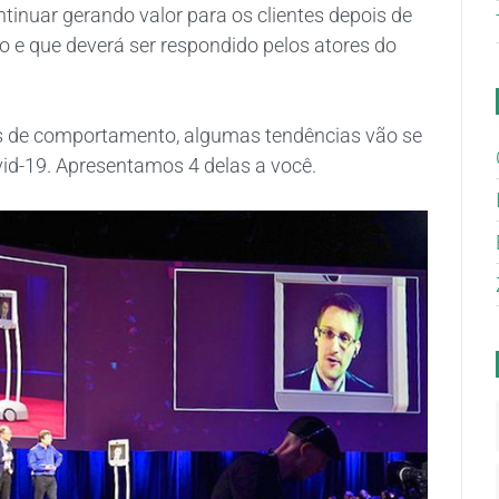
tinuar gerando valor para os clientes depois de
 e que deverá ser respondido pelos atores do
 de comportamento, algumas tendências vão se
vid-19. Apresentamos 4 delas a você.