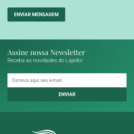
ENVIAR MENSAGEM
Assine nossa Newsletter
Receba as novidades do Lajedo!
ENVIAR