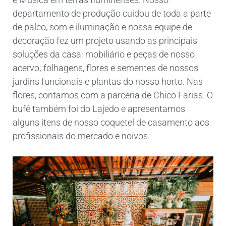
departamento de produção cuidou de toda a parte
de palco, som e iluminação e nossa equipe de
decoração fez um projeto usando as principais
soluções da casa: mobiliário e peças de nosso
acervo; folhagens, flores e sementes de nossos
jardins funcionais e plantas do nosso horto. Nas
flores, contamos com a parceria de Chico Farias. O
bufê também foi do Lajedo e apresentamos
alguns itens de nosso coquetel de casamento aos
profissionais do mercado e noivos.