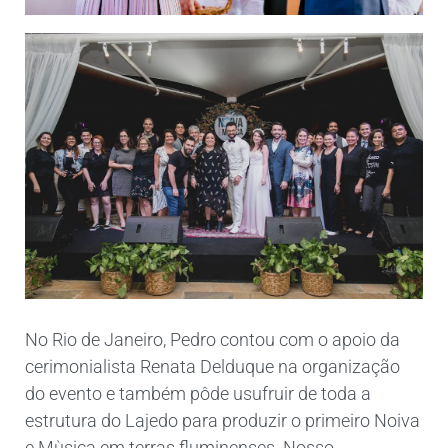
No Rio de Janeiro, Pedro contou com o apoio da
cerimonialista Renata Delduque na organização
do evento e também pôde usufruir de toda a
estrutura do Lajedo para produzir o primeiro Noiva
e Mùsica em terras fluminenses. Nosso