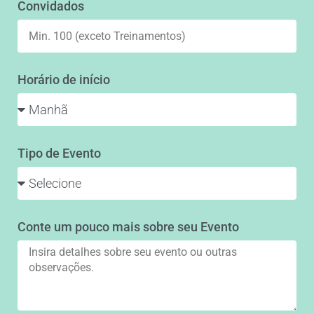
Convidados
Horário de início
Tipo de Evento
Conte um pouco mais sobre seu Evento