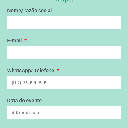
Nome/ razão social
E-mail
WhatsApp/ Telefone
Data do evento