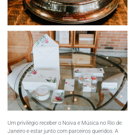
Um privilégio receber o Noiva e Música no Rio de
Janeiro e estar junto com parceiros queridos. A