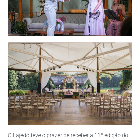
O Lajedo teve o prazer de receber a 11ª edição do