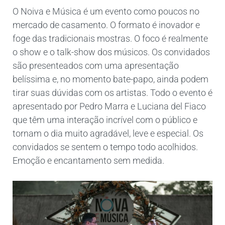
O Noiva e Música é um evento como poucos no
mercado de casamento. O formato é inovador e
foge das tradicionais mostras. O foco é realmente
o show e o talk-show dos músicos. Os convidados
são presenteados com uma apresentação
belíssima e, no momento bate-papo, ainda podem
tirar suas dúvidas com os artistas. Todo o evento é
apresentado por Pedro Marra e Luciana del Fiaco
que têm uma interação incrível com o público e
tornam o dia muito agradável, leve e especial. Os
convidados se sentem o tempo todo acolhidos.
Emoção e encantamento sem medida.