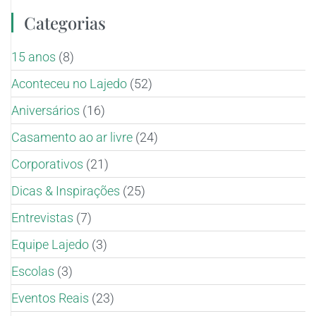
Categorias
15 anos
(8)
Aconteceu no Lajedo
(52)
Aniversários
(16)
Casamento ao ar livre
(24)
Corporativos
(21)
Dicas & Inspirações
(25)
Entrevistas
(7)
Equipe Lajedo
(3)
Escolas
(3)
Eventos Reais
(23)