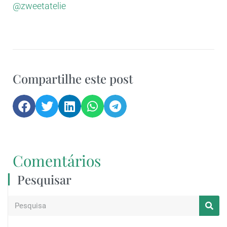
@zweetatelie
Compartilhe este post
Comentários
Pesquisar