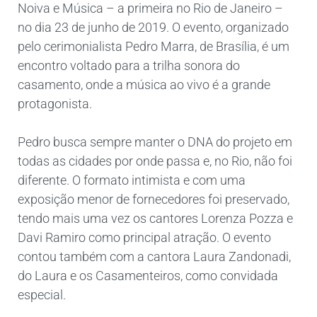
Noiva e Música – a primeira no Rio de Janeiro –
no dia 23 de junho de 2019. O evento, organizado
pelo cerimonialista Pedro Marra, de Brasília, é um
encontro voltado para a trilha sonora do
casamento, onde a música ao vivo é a grande
protagonista.
Pedro busca sempre manter o DNA do projeto em
todas as cidades por onde passa e, no Rio, não foi
diferente. O formato intimista e com uma
exposição menor de fornecedores foi preservado,
tendo mais uma vez os cantores Lorenza Pozza e
Davi Ramiro como principal atração. O evento
contou também com a cantora Laura Zandonadi,
do Laura e os Casamenteiros, como convidada
especial.