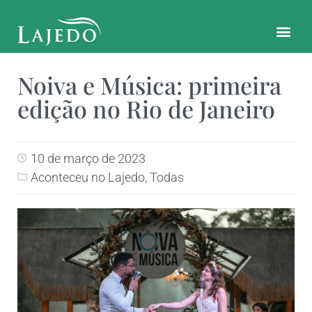
CONTATO E LOCALIZAÇÃO
Noiva e Música: primeira
edição no Rio de Janeiro
10 de março de 2023
Aconteceu no Lajedo
,
Todas