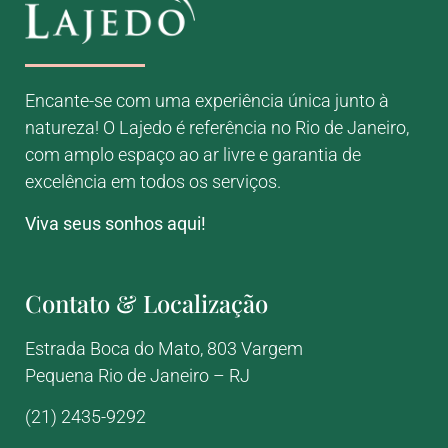
Encante-se com uma experiência única junto à
natureza! O Lajedo é referência no Rio de Janeiro,
com amplo espaço ao ar livre e garantia de
excelência em todos os serviços.
Viva seus sonhos aqui!
Contato & Localização
Estrada Boca do Mato, 803
Vargem
Pequena
Rio de Janeiro – RJ
(21) 2435-9292