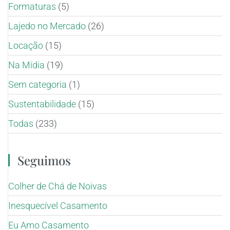
Formaturas
(5)
Lajedo no Mercado
(26)
Locação
(15)
Na Mídia
(19)
Sem categoria
(1)
Sustentabilidade
(15)
Todas
(233)
Seguimos
Colher de Chá de Noivas
Inesquecível Casamento
Eu Amo Casamento