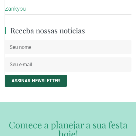
Zankyou
Receba nossas notícias
ASSINAR NEWSLETTER
Comece a planejar a sua festa
hoje!