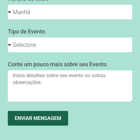
Tipo de Evento
Conte um pouco mais sobre seu Evento
ENVIAR MENSAGEM