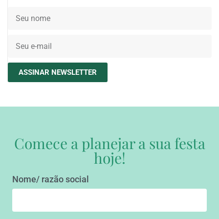
ASSINAR NEWSLETTER
Comece a planejar a sua festa
hoje!
Nome/ razão social