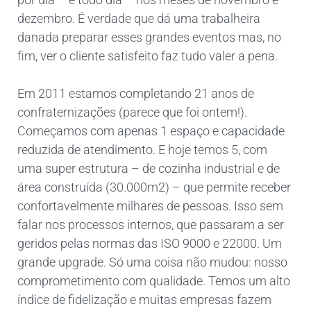
dezembro. É verdade que dá uma trabalheira
danada preparar esses grandes eventos mas, no
fim, ver o cliente satisfeito faz tudo valer a pena.
Em 2011 estamos completando 21 anos de
confraternizações (parece que foi ontem!).
Começamos com apenas 1 espaço e capacidade
reduzida de atendimento. E hoje temos 5, com
uma super estrutura – de cozinha industrial e de
área construída (30.000m2) – que permite receber
confortavelmente milhares de pessoas. Isso sem
falar nos processos internos, que passaram a ser
geridos pelas normas das ISO 9000 e 22000. Um
grande upgrade. Só uma coisa não mudou: nosso
comprometimento com qualidade. Temos um alto
índice de fidelização e muitas empresas fazem