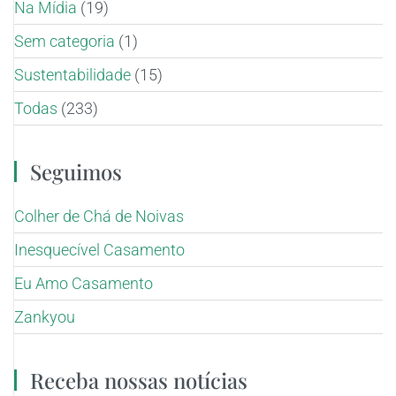
Na Mídia
(19)
Sem categoria
(1)
Sustentabilidade
(15)
Todas
(233)
Seguimos
Colher de Chá de Noivas
Inesquecível Casamento
Eu Amo Casamento
Zankyou
Receba nossas notícias