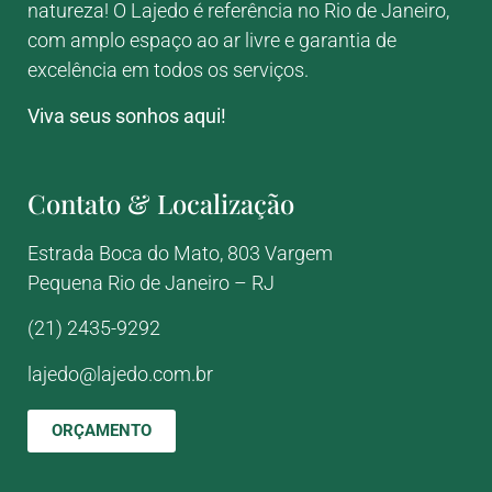
natureza! O Lajedo é referência no Rio de Janeiro,
com amplo espaço ao ar livre e garantia de
excelência em todos os serviços.
Viva seus sonhos aqui!
Contato & Localização
Estrada Boca do Mato, 803
Vargem
Pequena
Rio de Janeiro – RJ
(21) 2435-9292
lajedo@lajedo.com.br
ORÇAMENTO