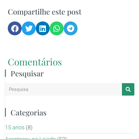
Compartilhe este post
Comentários
Pesquisar
Categorias
15 anos
(8)