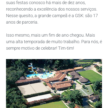
suas festas conosco há mais de dez anos,
reconhecendo a excelência dos nossos serviços.
Nesse quesito, a grande campeã é a GSK: são 17
anos de parceria.
Isso mesmo, mais um fim de ano chegou. Mais
uma alta temporada de muito trabalho. Para nós, é
sempre motivo de celebrar! Tim-tim!