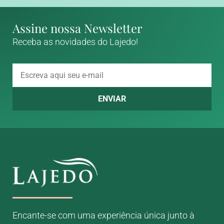
Assine nossa Newsletter
Receba as novidades do Lajedo!
ENVIAR
Encante-se com uma experiência única junto à