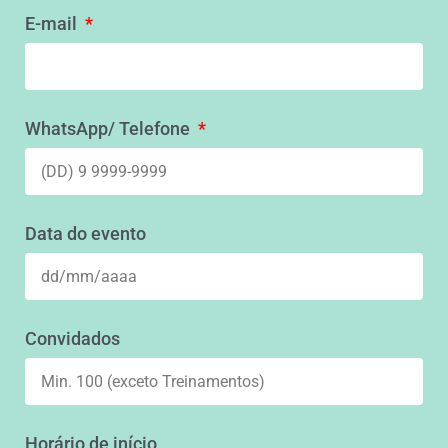
E-mail
WhatsApp/ Telefone
Data do evento
Convidados
Horário de início