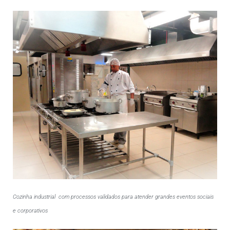
Cozinha industrial com processos validados para atender grandes eventos sociais
e corporativos