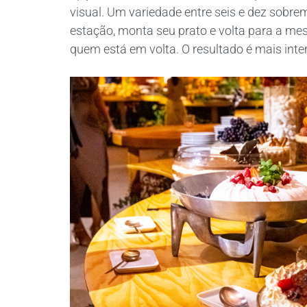
visual. Um variedade entre seis e dez sobre
estação, monta seu prato e volta para a 
quem está em volta. O resultado é mais inte