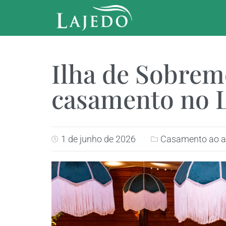
Ilha de Sobrem
casamento no 
1 de junho de 2026
Casamento ao ar