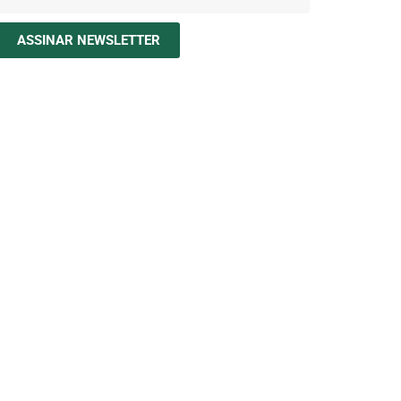
ASSINAR NEWSLETTER