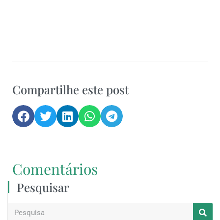
Compartilhe este post
Comentários
Pesquisar