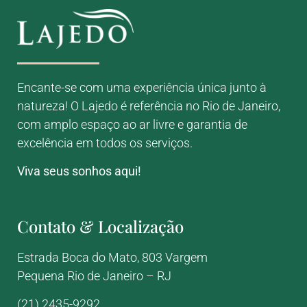
Encante-se com uma experiência única junto à
natureza! O Lajedo é referência no Rio de Janeiro,
com amplo espaço ao ar livre e garantia de
excelência em todos os serviços.
Viva seus sonhos aqui!
Contato & Localização
Estrada Boca do Mato, 803
Vargem
Pequena
Rio de Janeiro – RJ
(21) 2435-9292