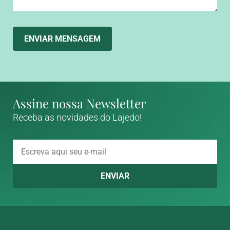
ENVIAR MENSAGEM
Assine nossa Newsletter
Receba as novidades do Lajedo!
ENVIAR