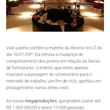
Vale a pena conferir a matéria da
Revista Isto É do
dia 16/01/09*
. Ela retrata a mudança de
comportamento dos jovens em relação às festas
de formaturas. O evento, que antes apenas
marcava a passagem do universitário para o
mercado de trabalho, um fim de ciclo, ganhou um
protagonismo nunca antes visto.
As novas
megaproduções,
que podem custar até
R$ 1.000.000,00 e reunir 10.000 pessoas,