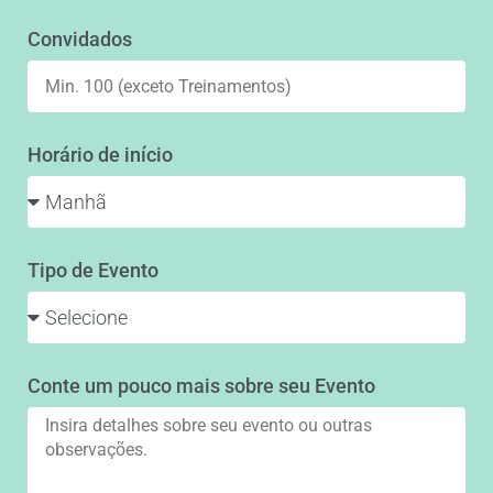
Convidados
Horário de início
Tipo de Evento
Conte um pouco mais sobre seu Evento