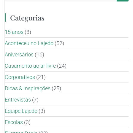
Categorias
15 anos
(8)
Aconteceu no Lajedo
(52)
Aniversários
(16)
Casamento ao ar livre
(24)
Corporativos
(21)
Dicas & Inspirações
(25)
Entrevistas
(7)
Equipe Lajedo
(3)
Escolas
(3)