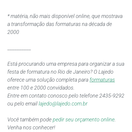
* matéria, não mais disponível online, que mostrava
a transformação das formaturas na década de
2000
__________
Está procurando uma empresa para organizar a sua
festa de formatura no Rio de Janeiro? O Lajedo
oferece uma solução completa para
formaturas
entre 100 e 2000 convidados.
Entre em contato conosco pelo telefone 2435-9292
ou pelo email
lajedo@lajedo.com.br
Você também pode
pedir seu orçamento online
.
Venha nos conhecer!