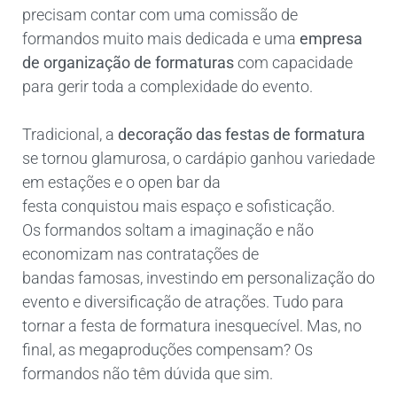
precisam contar com uma comissão de
formandos muito mais dedicada e uma
empresa
de organização de formaturas
com capacidade
para gerir toda a complexidade do evento.
Tradicional, a
decoração das festas de formatura
se tornou glamurosa, o cardápio ganhou variedade
em estações e o open bar da
festa conquistou mais espaço e sofisticação.
Os formandos soltam a imaginação e não
economizam nas contratações de
bandas famosas, investindo em personalização do
evento e diversificação de atrações. Tudo para
tornar a festa de formatura inesquecível. Mas, no
final, as megaproduções compensam? Os
formandos não têm dúvida que sim.