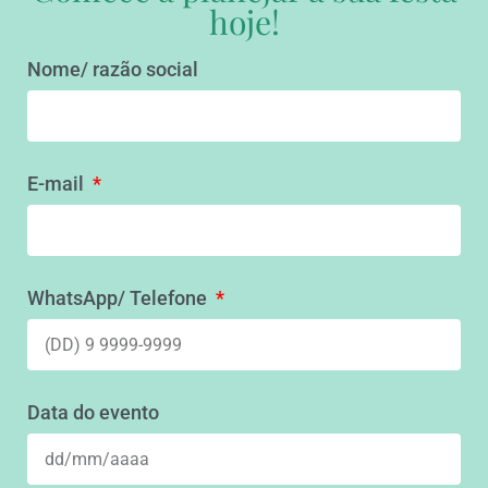
hoje!
Nome/ razão social
E-mail
WhatsApp/ Telefone
Data do evento