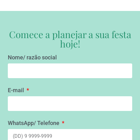
Comece a planejar a sua festa
hoje!
Nome/ razão social
E-mail
WhatsApp/ Telefone