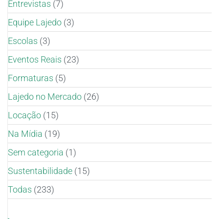
Entrevistas
(7)
Equipe Lajedo
(3)
Escolas
(3)
Eventos Reais
(23)
Formaturas
(5)
Lajedo no Mercado
(26)
Locação
(15)
Na Mídia
(19)
Sem categoria
(1)
Sustentabilidade
(15)
Todas
(233)