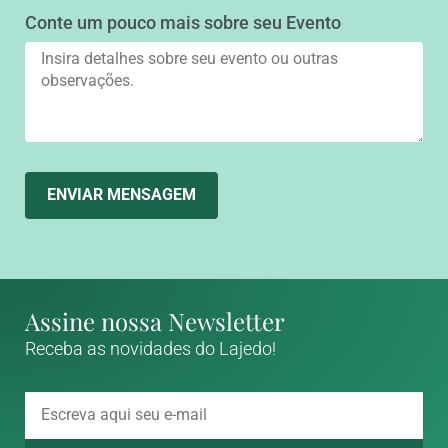
Conte um pouco mais sobre seu Evento
ENVIAR MENSAGEM
Assine nossa Newsletter
Receba as novidades do Lajedo!