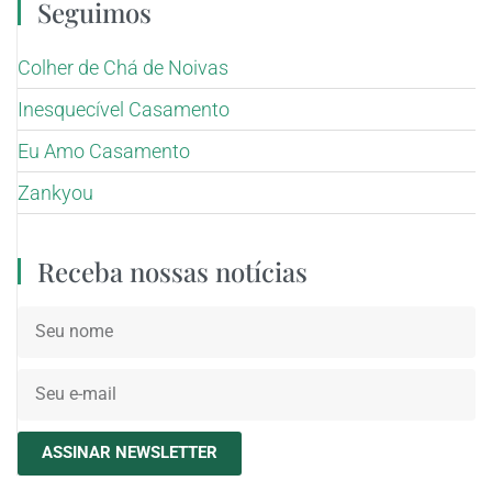
Seguimos
Colher de Chá de Noivas
Inesquecível Casamento
Eu Amo Casamento
Zankyou
Receba nossas notícias
ASSINAR NEWSLETTER