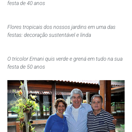
festa de 40 anos
Flores tropicais dos nossos jardins em uma das
festas: decoração sustentável e linda
O tricolor Ernani quis verde e grená em tudo na sua
festa de 50 anos