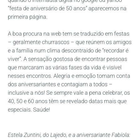
“festa de aniversário de 50 anos” aparecemos na
primeira página.
A boa procura na web tem se traduzido em festas
– geralmente churrascos – que reúnem os amigos
e a família num clima descontraído de “recordar é
viver”. A sensação gostosa de encontrar pessoas
que marcaram as várias fases da vida é visível
nesses encontros. Alegria e emoção tomam conta
dos aniversariantes e contagiam a todos –
inclusive a nós! Se sempre vale a pena celebrar, os
40, 50 e 60 anos têm se revelado datas mais que
especiais. Saúde!
Estela Zuntini, do Lajedo, e a aniversariante Fabíola: