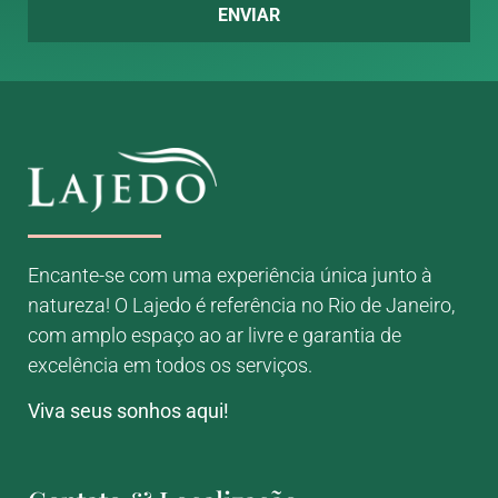
ENVIAR
Encante-se com uma experiência única junto à
natureza! O Lajedo é referência no Rio de Janeiro,
com amplo espaço ao ar livre e garantia de
excelência em todos os serviços.
Viva seus sonhos aqui!