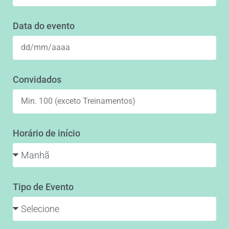
Data do evento
Convidados
Horário de início
Tipo de Evento