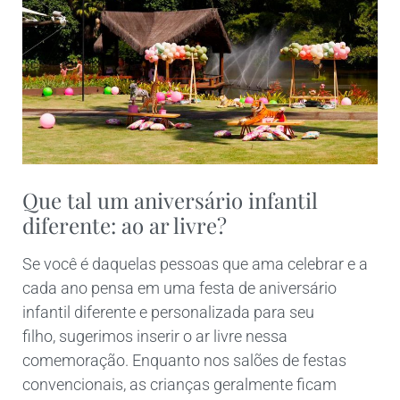
Que tal um aniversário infantil
diferente: ao ar livre?
Se você é daquelas pessoas que ama celebrar e a
cada ano pensa em uma festa de aniversário
infantil diferente e personalizada para seu
filho, sugerimos inserir o ar livre nessa
comemoração. Enquanto nos salões de festas
convencionais, as crianças geralmente ficam