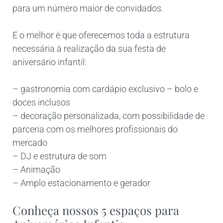
para um número maior de convidados.
E o melhor é que oferecemos toda a estrutura
necessária à realização da sua festa de
aniversário infantil:
– gastronomia com cardápio exclusivo – bolo e
doces inclusos
– decoração personalizada, com possibilidade de
parceria com os melhores profissionais do
mercado
– DJ e estrutura de som
– Animação
– Amplo estacionamento e gerador
Conheça nossos 5 espaços para