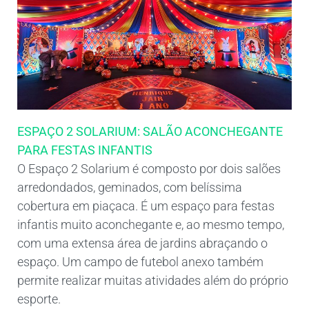
ESPAÇO 2 SOLARIUM: SALÃO ACONCHEGANTE
PARA FESTAS INFANTIS
O Espaço 2 Solarium é composto por dois salões
arredondados, geminados, com belíssima
cobertura em piaçaca. É um espaço para festas
infantis muito aconchegante e, ao mesmo tempo,
com uma extensa área de jardins abraçando o
espaço. Um campo de futebol anexo também
permite realizar muitas atividades além do próprio
esporte.