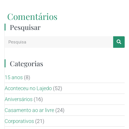
Comentários
Pesquisar
Categorias
15 anos
(8)
Aconteceu no Lajedo
(52)
Aniversários
(16)
Casamento ao ar livre
(24)
Corporativos
(21)