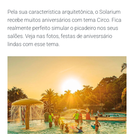
Pela sua característica arquitetônica, o Solarium
recebe muitos aniversários com tema Circo. Fica
realmente perfeito simular o picadeiro nos seus
salões. Veja nas fotos, festas de anivesrsário
lindas com esse tema.