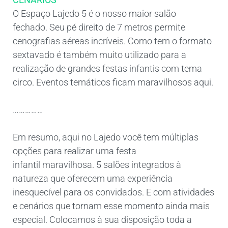
O Espaço Lajedo 5 é o nosso maior salão
fechado. Seu pé direito de 7 metros permite
cenografias aéreas incríveis. Como tem o formato
sextavado é também muito utilizado para a
realização de grandes festas infantis com tema
circo. Eventos temáticos ficam maravilhosos aqui.
……………
Em resumo, aqui no Lajedo você tem múltiplas
opções para realizar uma festa
infantil maravilhosa. 5 salões integrados à
natureza que oferecem uma experiência
inesquecível para os convidados. E com atividades
e cenários que tornam esse momento ainda mais
especial. Colocamos à sua disposição toda a