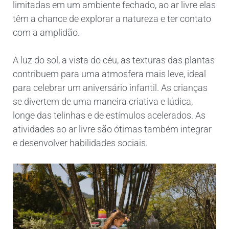
limitadas em um ambiente fechado, ao ar livre elas
têm a chance de explorar a natureza e ter contato
com a amplidão.
A luz do sol, a vista do céu, as texturas das plantas
contribuem para uma atmosfera mais leve, ideal
para celebrar um aniversário infantil. As crianças
se divertem de uma maneira criativa e lúdica,
longe das telinhas e de estímulos acelerados. As
atividades ao ar livre são ótimas também integrar
e desenvolver habilidades sociais.