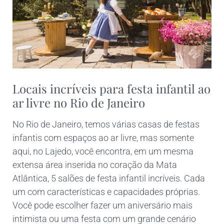
Locais incríveis para festa infantil ao
ar livre no Rio de Janeiro
No Rio de Janeiro, temos várias casas de festas
infantis com espaços ao ar livre, mas somente
aqui, no Lajedo, você encontra, em um mesma
extensa área inserida no coração da Mata
Atlântica, 5 salões de festa infantil incríveis. Cada
um com características e capacidades próprias.
Você pode escolher fazer um aniversário mais
intimista ou uma festa com um grande cenário