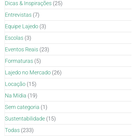
Dicas & Inspirações
(25)
Entrevistas
(7)
Equipe Lajedo
(3)
Escolas
(3)
Eventos Reais
(23)
Formaturas
(5)
Lajedo no Mercado
(26)
Locação
(15)
Na Mídia
(19)
Sem categoria
(1)
Sustentabilidade
(15)
Todas
(233)