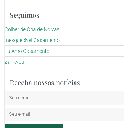
Seguimos
Colher de Chá de Noivas
Inesquecível Casamento
Eu Amo Casamento
Zankyou
Receba nossas notícias