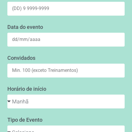
Data do evento
Convidados
Horário de início
Tipo de Evento