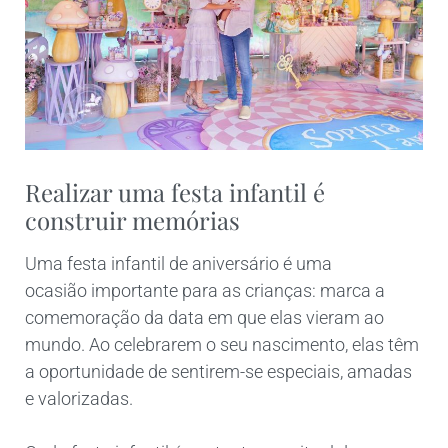
Realizar uma festa infantil é
construir memórias
Uma festa infantil de aniversário é uma
ocasião importante para as crianças: marca a
comemoração da data em que elas vieram ao
mundo. Ao celebrarem o seu nascimento, elas têm
a oportunidade de sentirem-se especiais, amadas
e valorizadas.