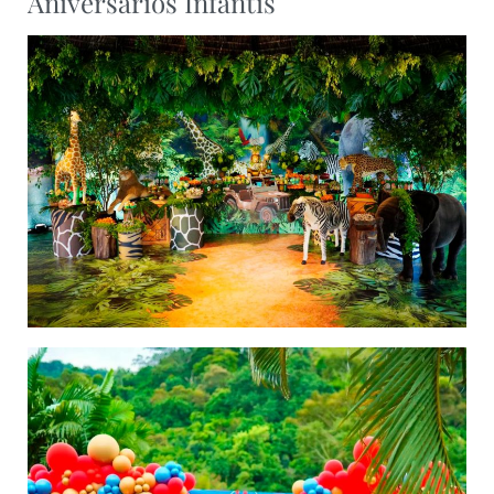
Aniversários Infantis