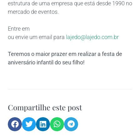
estrutura de uma empresa que está desde 1990 no
mercado de eventos.
Entre em
ou envie um email para
lajedo@lajedo.com.br
Teremos o maior prazer em realizar a festa de
aniversário infantil do seu filho!
Compartilhe este post