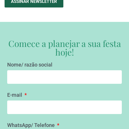
ASSINAR NEWSLETTER
Comece a planejar a sua festa
hoje!
Nome/ razão social
E-mail
WhatsApp/ Telefone