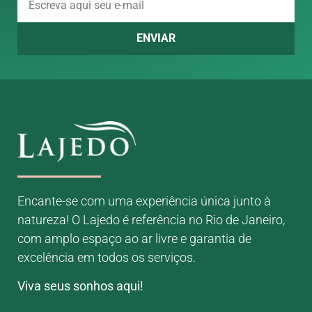
ENVIAR
Encante-se com uma experiência única junto à
natureza! O Lajedo é referência no Rio de Janeiro,
com amplo espaço ao ar livre e garantia de
excelência em todos os serviços.
Viva seus sonhos aqui!