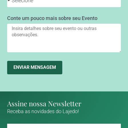
Conte um pouco mais sobre seu Evento
ENVIAR MENSAGEM
Assine nossa Newsletter
Receba as novidades do Lajedo!