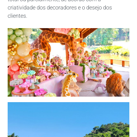
criatividade dos decoradores e o desejo dos
clientes.