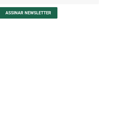
ASSINAR NEWSLETTER