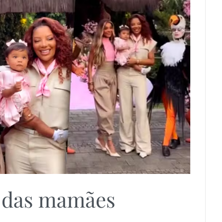
 das mamães