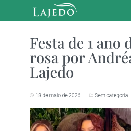
Festa de 1 ano d
rosa por André
Lajedo
18 de maio de 2026
Sem categoria