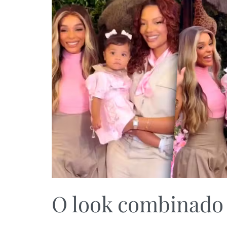
O look combinado