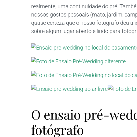
realmente, uma continuidade do pré. També
nossos gostos pessoais (mato, jardim, cam
quase certeza que o nosso fotógrafo deu a
sobre algum lugar aberto e lindo para fotogr
O ensaio pré-wedd
fotógrafo