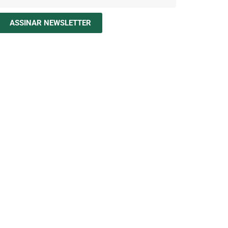
ASSINAR NEWSLETTER