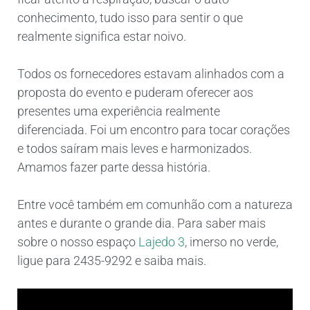
conhecimento, tudo isso para sentir o que
realmente significa estar noivo.
Todos os fornecedores estavam alinhados com a
proposta do evento e puderam oferecer aos
presentes uma experiência realmente
diferenciada. Foi um encontro para tocar corações
e todos saíram mais leves e harmonizados.
Amamos fazer parte dessa história.
Entre você também em comunhão com a natureza
antes e durante o grande dia. Para saber mais
sobre o nosso espaço
Lajedo 3
, imerso no verde,
ligue para 2435-9292 e saiba mais.