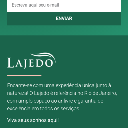
ENVIAR
Encante-se com uma experiência única junto à
natureza! O Lajedo é referência no Rio de Janeiro,
com amplo espaço ao ar livre e garantia de
excelência em todos os serviços.
Viva seus sonhos aqui!