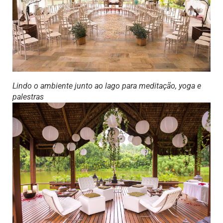
Lindo o ambiente junto ao lago para meditação, yoga e
palestras