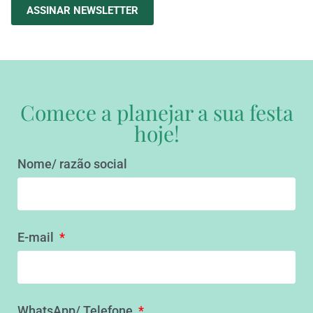
ASSINAR NEWSLETTER
Comece a planejar a sua festa
hoje!
Nome/ razão social
E-mail
WhatsApp/ Telefone