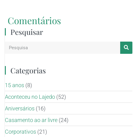
Comentários
Pesquisar
Categorias
15 anos
(8)
Aconteceu no Lajedo
(52)
Aniversários
(16)
Casamento ao ar livre
(24)
Corporativos
(21)