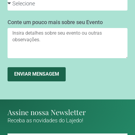
Conte um pouco mais sobre seu Evento
ENVIAR MENSAGEM
Assine nossa Newsletter
Receba as novidades do Lajedo!