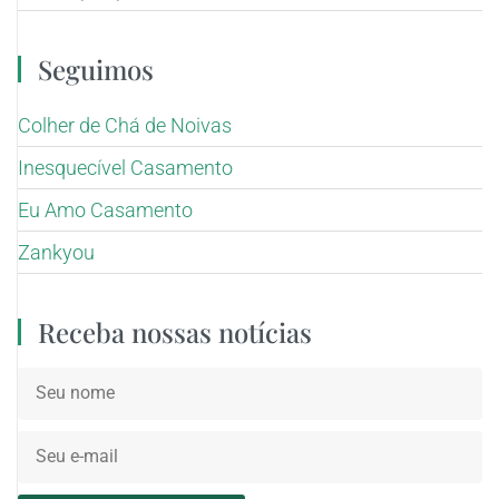
Seguimos
Colher de Chá de Noivas
Inesquecível Casamento
Eu Amo Casamento
Zankyou
Receba nossas notícias