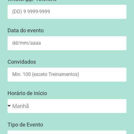
Data do evento
Convidados
Horário de início
Tipo de Evento