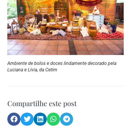
Ambiente de bolos e doces lindamente decorado pela
Luciana e Lívia, da Cetim
Compartilhe este post