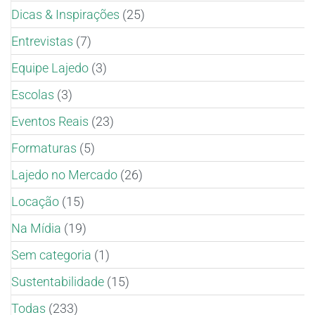
Dicas & Inspirações
(25)
Entrevistas
(7)
Equipe Lajedo
(3)
Escolas
(3)
Eventos Reais
(23)
Formaturas
(5)
Lajedo no Mercado
(26)
Locação
(15)
Na Mídia
(19)
Sem categoria
(1)
Sustentabilidade
(15)
Todas
(233)