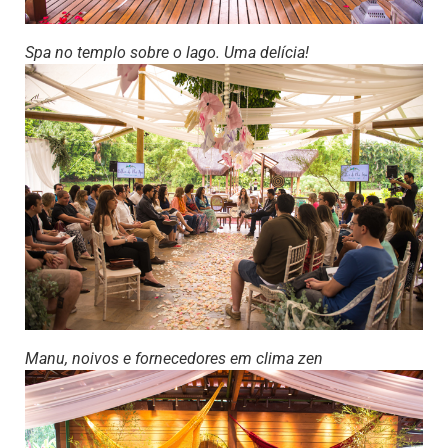
Spa no templo sobre o lago. Uma delícia!
Manu, noivos e fornecedores em clima zen