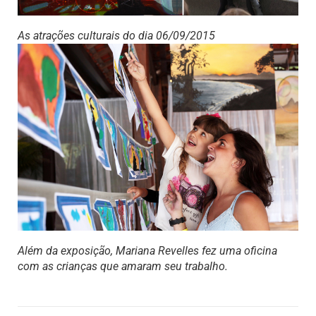
As atrações culturais do dia 06/09/2015
Além da exposição, Mariana Revelles fez uma oficina
com as crianças que amaram seu trabalho.