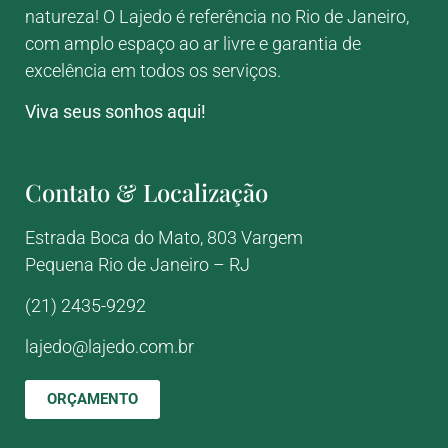
natureza! O Lajedo é referência no Rio de Janeiro,
com amplo espaço ao ar livre e garantia de
excelência em todos os serviços.
Viva seus sonhos aqui!
Contato & Localização
Estrada Boca do Mato, 803
Vargem
Pequena
Rio de Janeiro – RJ
(21) 2435-9292
lajedo@lajedo.com.br
ORÇAMENTO