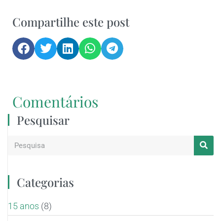
Compartilhe este post
Comentários
Pesquisar
Categorias
15 anos
(8)