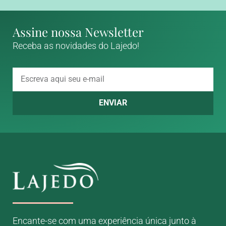
Assine nossa Newsletter
Receba as novidades do Lajedo!
ENVIAR
Encante-se com uma experiência única junto à