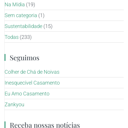
Na Mídia
(19)
Sem categoria
(1)
Sustentabilidade
(15)
Todas
(233)
Seguimos
Colher de Chá de Noivas
Inesquecível Casamento
Eu Amo Casamento
Zankyou
Receba nossas notícias