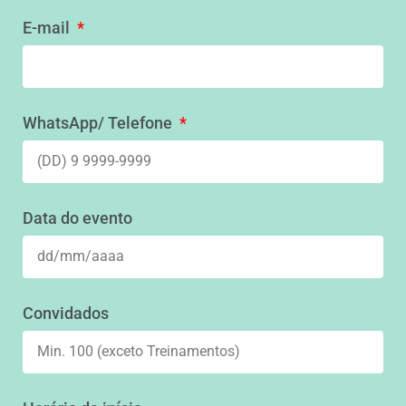
E-mail
WhatsApp/ Telefone
Data do evento
Convidados