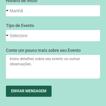
Horário de início
Tipo de Evento
Conte um pouco mais sobre seu Evento
ENVIAR MENSAGEM