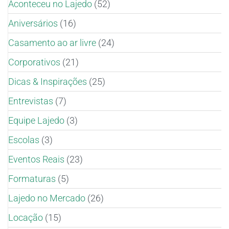
Aconteceu no Lajedo
(52)
Aniversários
(16)
Casamento ao ar livre
(24)
Corporativos
(21)
Dicas & Inspirações
(25)
Entrevistas
(7)
Equipe Lajedo
(3)
Escolas
(3)
Eventos Reais
(23)
Formaturas
(5)
Lajedo no Mercado
(26)
Locação
(15)