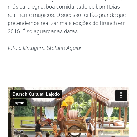
música, alegria, boa comida, tudo de bom! Dias
realmente mágicos. O sucesso foi tão grande que
pretendemos realizar mais edições do Brunch em
2016. É só aguardar as datas.
foto e filmagem: Stefano Aguiar