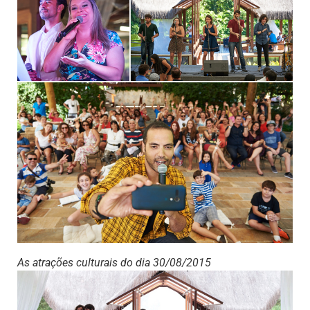
As atrações culturais do dia 30/08/2015