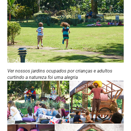
Ver nossos jardins ocupados por crianças e adultos
curtindo a natureza foi uma alegria