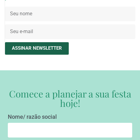
ASSINAR NEWSLETTER
Comece a planejar a sua festa
hoje!
Nome/ razão social