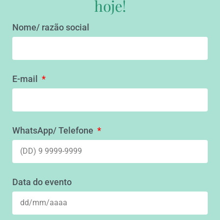
hoje!
Nome/ razão social
E-mail
WhatsApp/ Telefone
Data do evento