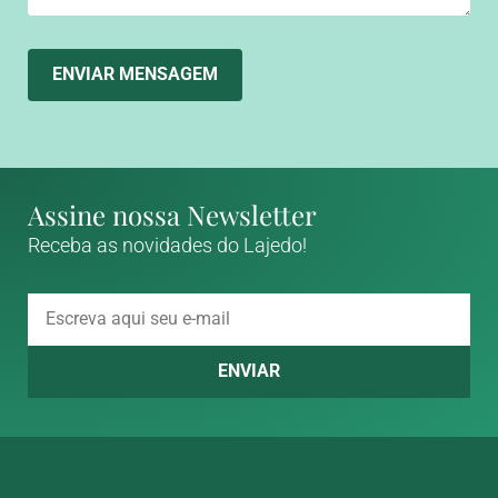
ENVIAR MENSAGEM
Assine nossa Newsletter
Receba as novidades do Lajedo!
ENVIAR