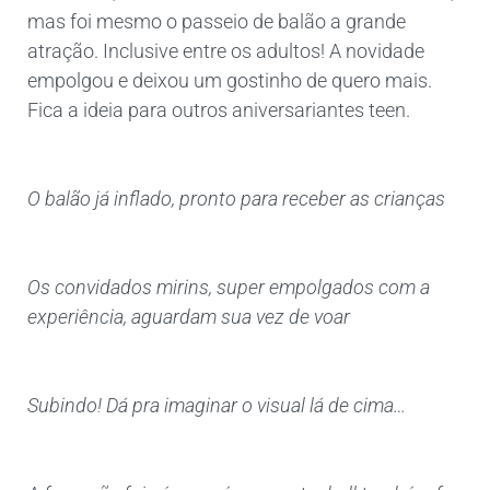
mas foi mesmo o passeio de balão a grande
atração. Inclusive entre os adultos! A novidade
empolgou e deixou um gostinho de quero mais.
Fica a ideia para outros aniversariantes teen.
O balão já inflado, pronto para receber as crianças
Os convidados mirins, super empolgados com a
experiência, aguardam sua vez de voar
Subindo! Dá pra imaginar o visual lá de cima…