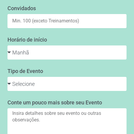
Convidados
Horário de início
Tipo de Evento
Conte um pouco mais sobre seu Evento