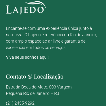
Encante-se com uma experiência única junto à
natureza! O Lajedo é referência no Rio de Janeiro,
com amplo espaço ao ar livre e garantia de
excelência em todos os serviços.
Viva seus sonhos aqui!
Contato & Localização
Estrada Boca do Mato, 803
Vargem
Pequena
Rio de Janeiro – RJ
(21) 2435-9292