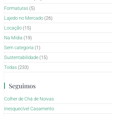
Formaturas
(5)
Lajedo no Mercado
(26)
Locação
(15)
Na Mídia
(19)
Sem categoria
(1)
Sustentabilidade
(15)
Todas
(233)
Seguimos
Colher de Chá de Noivas
Inesquecível Casamento