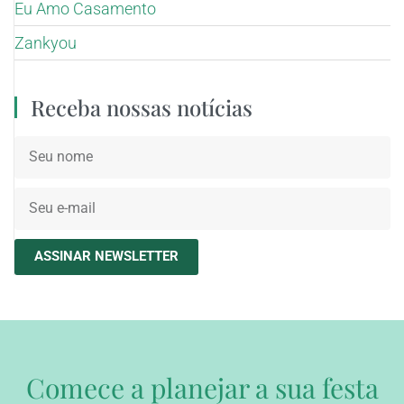
Eu Amo Casamento
Zankyou
Receba nossas notícias
ASSINAR NEWSLETTER
Comece a planejar a sua festa