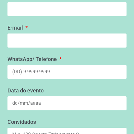
E-mail
WhatsApp/ Telefone
Data do evento
Convidados