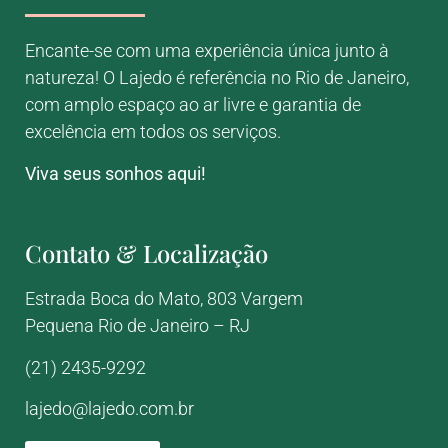
Encante-se com uma experiência única junto à
natureza! O Lajedo é referência no Rio de Janeiro,
com amplo espaço ao ar livre e garantia de
excelência em todos os serviços.
Viva seus sonhos aqui!
Contato & Localização
Estrada Boca do Mato, 803
Vargem
Pequena
Rio de Janeiro – RJ
(21) 2435-9292
lajedo@lajedo.com.br