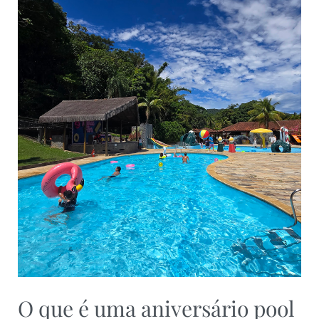
O que é uma aniversário pool