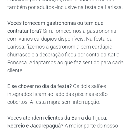
também por adultos -inclusive na festa da Larissa.
Vocês fornecem gastronomia ou tem que
contratar fora?
Sim, fornecemos a gastronomia
com vários cardápios disponíveis. Na festa da
Larissa, fizemos a gastronomia com cardápio
churrasco e a decoração ficou por conta da Katia
Fonseca. Adaptamos ao que faz sentido para cada
cliente.
E se chover no dia da festa?
Os dois salões
integrados ficam ao lado das piscinas e são
cobertos. A festa migra sem interrupção.
Vocês atendem clientes da Barra da Tijuca,
Recreio e Jacarepaguá?
A maior parte do nosso