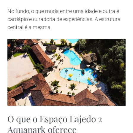
No fundo, o que muda entre uma idade e outra é
cardápio e curadoria de experiências. A estrutura
central é a mesma.
O que o Espaço Lajedo 2
Aquapark oferece