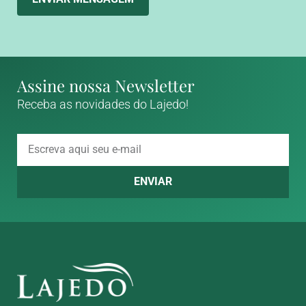
Assine nossa Newsletter
Receba as novidades do Lajedo!
ENVIAR