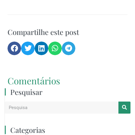
Compartilhe este post
Comentários
Pesquisar
Categorias