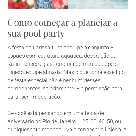
Como começar a planejar a
sua pool party
A festa da Larissa funcionou pelo conjunto –
espaço com estrutura aquática, decoração da
Katia Fonseca, gastronomia bem cuidada pelo
Lajedo, equipe afinada. Mas o que torna esse tipo
de festa especial não é nenhum desses
componentes isoladamente. É a permissão para
curtir sem moderação.
Se você está pensando em uma festa de
aniversário no Rio de Janeiro – 25, 30, 40, 50, ou
qualquer data redonda -, vale conhecer o Lajedo. A