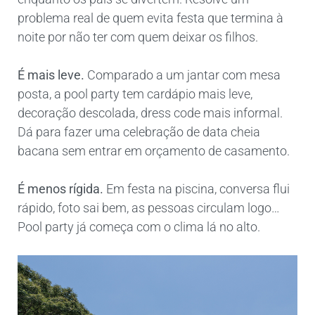
problema real de quem evita festa que termina à
noite por não ter com quem deixar os filhos.
É mais leve.
Comparado a um jantar com mesa
posta, a pool party tem cardápio mais leve,
decoração descolada, dress code mais informal.
Dá para fazer uma celebração de data cheia
bacana sem entrar em orçamento de casamento.
É menos rígida.
Em festa na piscina, conversa flui
rápido, foto sai bem, as pessoas circulam logo…
Pool party já começa com o clima lá no alto.