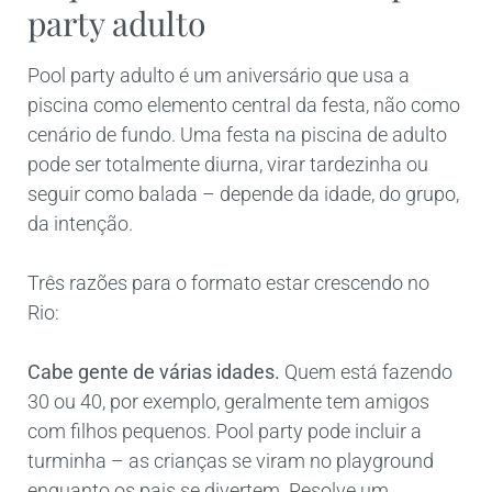
party adulto
Pool party adulto é um aniversário que usa a
piscina como elemento central da festa, não como
cenário de fundo. Uma festa na piscina de adulto
pode ser totalmente diurna, virar tardezinha ou
seguir como balada – depende da idade, do grupo,
da intenção.
Três razões para o formato estar crescendo no
Rio:
Cabe gente de várias idades.
Quem está fazendo
30 ou 40, por exemplo, geralmente tem amigos
com filhos pequenos. Pool party pode incluir a
turminha – as crianças se viram no playground
enquanto os pais se divertem. Resolve um