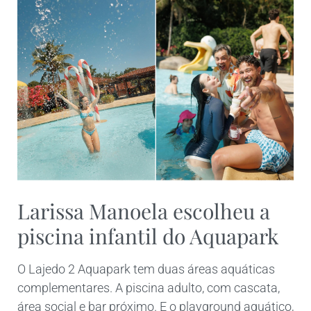
Larissa Manoela escolheu a
piscina infantil do Aquapark
O Lajedo 2 Aquapark tem duas áreas aquáticas
complementares. A piscina adulto, com cascata,
área social e bar próximo. E o playground aquático,