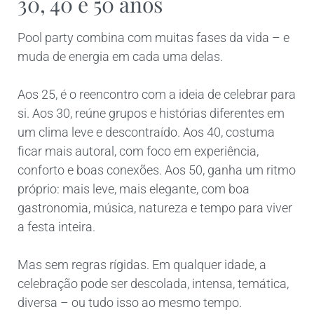
30, 40 e 50 anos
Pool party combina com muitas fases da vida – e
muda de energia em cada uma delas.
Aos 25, é o reencontro com a ideia de celebrar para
si. Aos 30, reúne grupos e histórias diferentes em
um clima leve e descontraído. Aos 40, costuma
ficar mais autoral, com foco em experiência,
conforto e boas conexões. Aos 50, ganha um ritmo
próprio: mais leve, mais elegante, com boa
gastronomia, música, natureza e tempo para viver
a festa inteira.
Mas sem regras rígidas. Em qualquer idade, a
celebração pode ser descolada, intensa, temática,
diversa – ou tudo isso ao mesmo tempo.