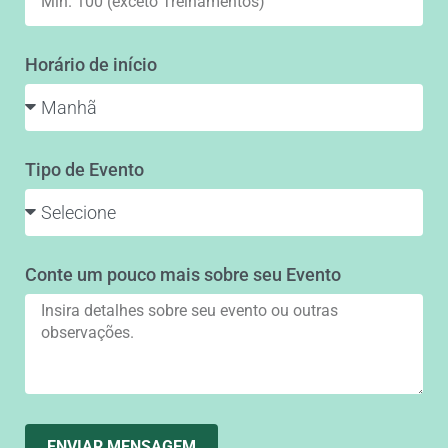
Horário de início
Tipo de Evento
Conte um pouco mais sobre seu Evento
ENVIAR MENSAGEM