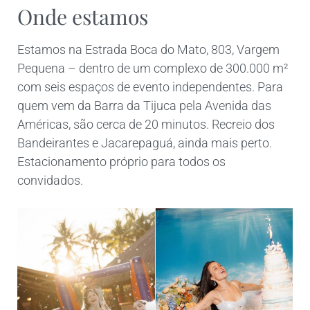
Onde estamos
Estamos na Estrada Boca do Mato, 803, Vargem
Pequena – dentro de um complexo de 300.000 m²
com seis espaços de evento independentes. Para
quem vem da Barra da Tijuca pela Avenida das
Américas, são cerca de 20 minutos. Recreio dos
Bandeirantes e Jacarepaguá, ainda mais perto.
Estacionamento próprio para todos os
convidados.