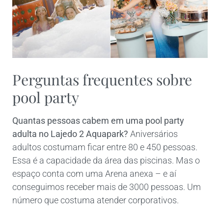
Perguntas frequentes sobre
pool party
Quantas pessoas cabem em uma pool party
adulta no Lajedo 2 Aquapark?
Aniversários
adultos costumam ficar entre 80 e 450 pessoas.
Essa é a capacidade da área das piscinas. Mas o
espaço conta com uma Arena anexa – e aí
conseguimos receber mais de 3000 pessoas. Um
número que costuma atender corporativos.