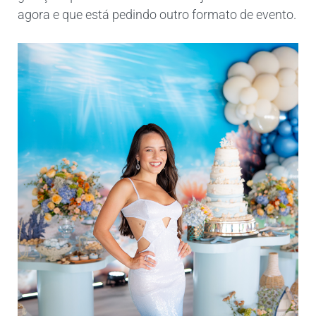
agora e que está pedindo outro formato de evento.