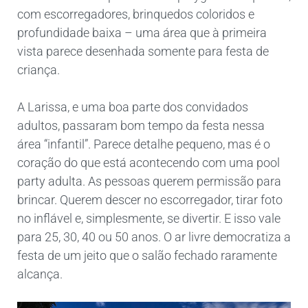
com escorregadores, brinquedos coloridos e
profundidade baixa – uma área que à primeira
vista parece desenhada somente para festa de
criança.
A Larissa, e uma boa parte dos convidados
adultos, passaram bom tempo da festa nessa
área “infantil”. Parece detalhe pequeno, mas é o
coração do que está acontecendo com uma pool
party adulta. As pessoas querem permissão para
brincar. Querem descer no escorregador, tirar foto
no inflável e, simplesmente, se divertir. E isso vale
para 25, 30, 40 ou 50 anos. O ar livre democratiza a
festa de um jeito que o salão fechado raramente
alcança.