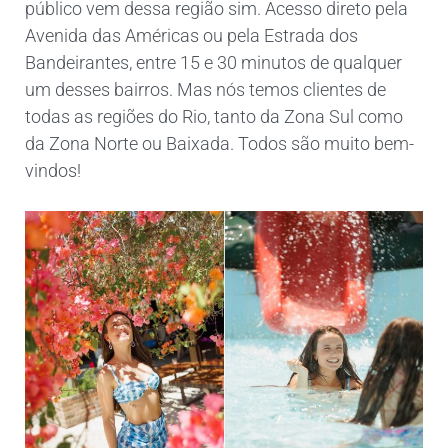
público vem dessa região sim. Acesso direto pela
Avenida das Américas ou pela Estrada dos
Bandeirantes, entre 15 e 30 minutos de qualquer
um desses bairros. Mas nós temos clientes de
todas as regiões do Rio, tanto da Zona Sul como
da Zona Norte ou Baixada. Todos são muito bem-
vindos!