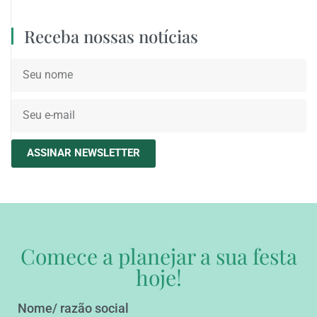
Receba nossas notícias
ASSINAR NEWSLETTER
Comece a planejar a sua festa
hoje!
Nome/ razão social