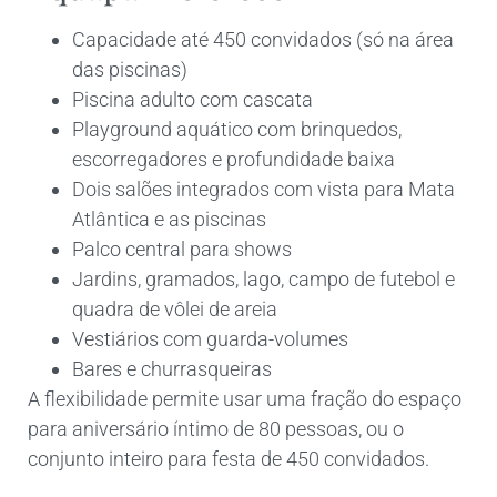
Capacidade até 450 convidados (só na área
das piscinas)
Piscina adulto com cascata
Playground aquático com brinquedos,
escorregadores e profundidade baixa
Dois salões integrados com vista para Mata
Atlântica e as piscinas
Palco central para shows
Jardins, gramados, lago, campo de futebol e
quadra de vôlei de areia
Vestiários com guarda-volumes
Bares e churrasqueiras
A flexibilidade permite usar uma fração do espaço
para aniversário íntimo de 80 pessoas, ou o
conjunto inteiro para festa de 450 convidados.