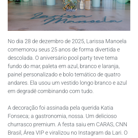
No dia 28 de dezembro de 2025, Larissa Manoela
comemorou seus 25 anos de forma divertida e
descolada. O aniversário pool party teve tema
fundo do mar, paleta em azul, branco e laranja,
painel personalizado e bolo temático de quatro
andares. Ela usou um vestido longo branco e azul
em degradê combinando com tudo.
A decoração foi assinada pela querida Katia
Fonseca; a gastronomia, nossa. Um delicioso
churrasco premium. A festa saiu em CARAS, CNN
Brasil, Área VIP e viralizou no Instagram da Lari. O