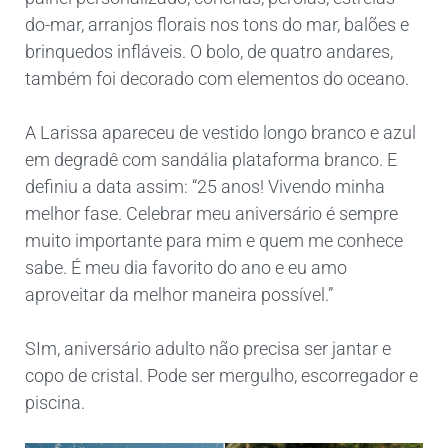
do-mar, arranjos florais nos tons do mar, balões e
brinquedos infláveis. O bolo, de quatro andares,
também foi decorado com elementos do oceano.
A Larissa apareceu de vestido longo branco e azul
em degradê com sandália plataforma branco. E
definiu a data assim: “25 anos! Vivendo minha
melhor fase. Celebrar meu aniversário é sempre
muito importante para mim e quem me conhece
sabe. É meu dia favorito do ano e eu amo
aproveitar da melhor maneira possível.”
SIm, aniversário adulto não precisa ser jantar e
copo de cristal. Pode ser mergulho, escorregador e
piscina.