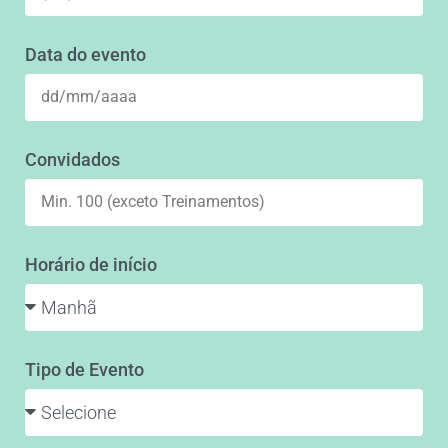
Data do evento
Convidados
Horário de início
Tipo de Evento