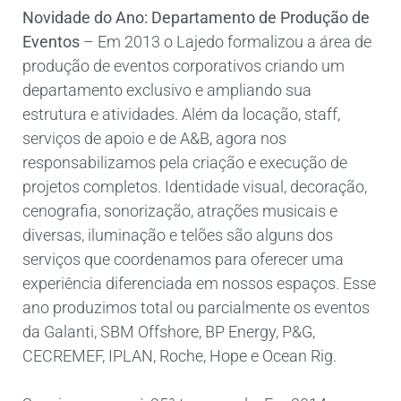
Novidade do Ano: Departamento de Produção de
Eventos
– Em 2013 o Lajedo formalizou a área de
produção de eventos corporativos criando um
departamento exclusivo e ampliando sua
estrutura e atividades. Além da locação, staff,
serviços de apoio e de A&B, agora nos
responsabilizamos pela criação e execução de
projetos completos. Identidade visual, decoração,
cenografia, sonorização, atrações musicais e
diversas, iluminação e telões são alguns dos
serviços que coordenamos para oferecer uma
experiência diferenciada em nossos espaços. Esse
ano produzimos total ou parcialmente os eventos
da Galanti, SBM Offshore, BP Energy, P&G,
CECREMEF, IPLAN, Roche, Hope e Ocean Rig.