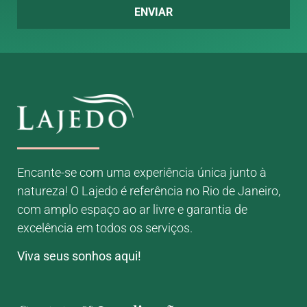
ENVIAR
Encante-se com uma experiência única junto à
natureza! O Lajedo é referência no Rio de Janeiro,
com amplo espaço ao ar livre e garantia de
excelência em todos os serviços.
Viva seus sonhos aqui!