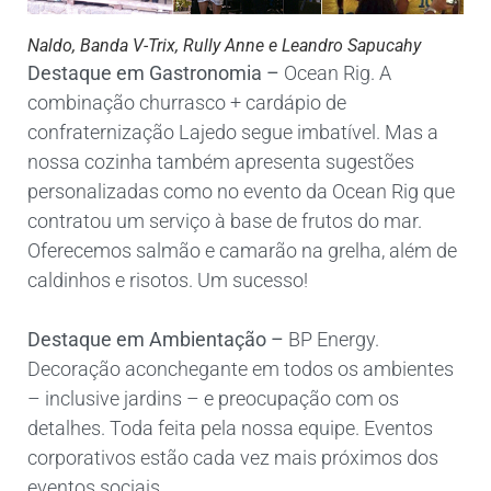
Naldo, Banda V-Trix, Rully Anne e Leandro Sapucahy
Destaque em Gastronomia –
Ocean Rig. A
combinação churrasco + cardápio de
confraternização Lajedo segue imbatível. Mas a
nossa cozinha também apresenta sugestões
personalizadas como no evento da Ocean Rig que
contratou um serviço à base de frutos do mar.
Oferecemos salmão e camarão na grelha, além de
caldinhos e risotos. Um sucesso!
Destaque em Ambientação –
BP Energy.
Decoração aconchegante em todos os ambientes
– inclusive jardins – e preocupação com os
detalhes. Toda feita pela nossa equipe. Eventos
corporativos estão cada vez mais próximos dos
eventos sociais.