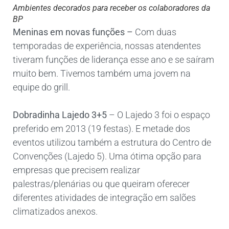
Ambientes decorados para receber os colaboradores da
BP
Meninas em novas funções –
Com duas
temporadas de experiência, nossas atendentes
tiveram funções de liderança esse ano e se saíram
muito bem. Tivemos também uma jovem na
equipe do grill.
Dobradinha Lajedo 3+5
– O Lajedo 3 foi o espaço
preferido em 2013 (19 festas). E metade dos
eventos utilizou também a estrutura do Centro de
Convenções (Lajedo 5). Uma ótima opção para
empresas que precisem realizar
palestras/plenárias ou que queiram oferecer
diferentes atividades de integração em salões
climatizados anexos.