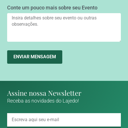
Conte um pouco mais sobre seu Evento
ENVIAR MENSAGEM
Assine nossa Newsletter
Receba as novidades do Lajedo!