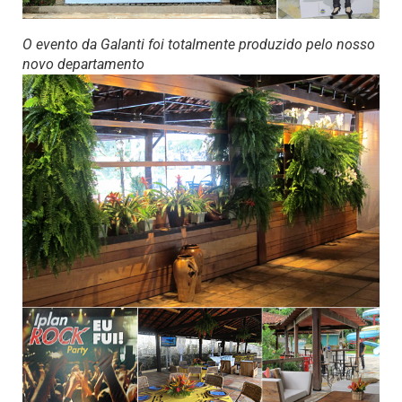
O evento da Galanti foi totalmente produzido pelo nosso
novo departamento