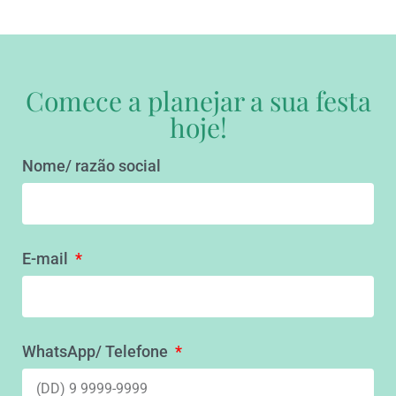
Comece a planejar a sua festa
hoje!
Nome/ razão social
E-mail
WhatsApp/ Telefone