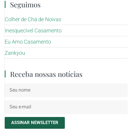
Seguimos
Colher de Chá de Noivas
Inesquecível Casamento
Eu Amo Casamento
Zankyou
Receba nossas notícias
ASSINAR NEWSLETTER