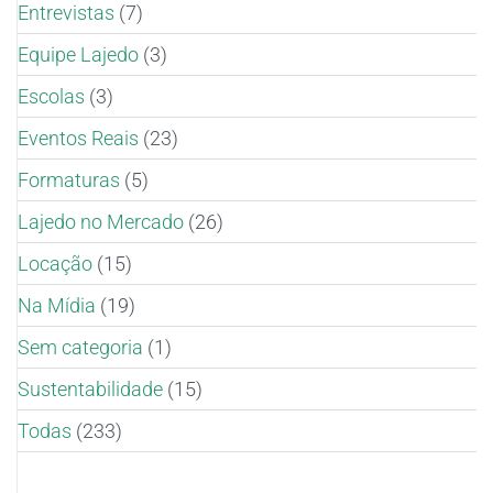
Entrevistas
(7)
Equipe Lajedo
(3)
Escolas
(3)
Eventos Reais
(23)
Formaturas
(5)
Lajedo no Mercado
(26)
Locação
(15)
Na Mídia
(19)
Sem categoria
(1)
Sustentabilidade
(15)
Todas
(233)