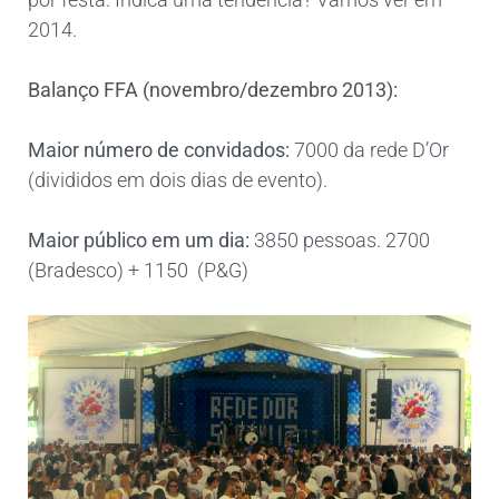
2014.
Balanço FFA (novembro/dezembro 2013):
Maior número de convidados:
7000 da rede D’Or
(divididos em dois dias de evento).
Maior público em um dia:
3850 pessoas. 2700
(Bradesco) + 1150 (P&G)