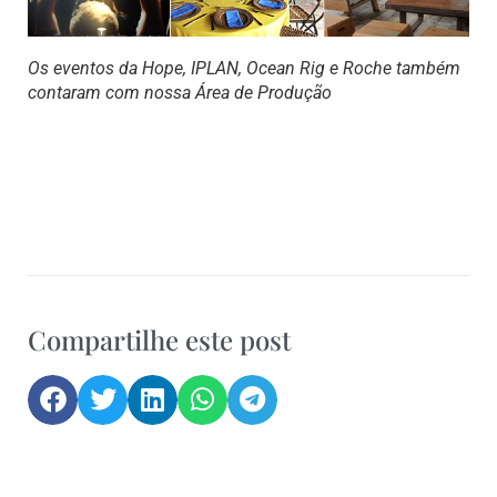
Os eventos da Hope, IPLAN, Ocean Rig e Roche também
contaram com nossa Área de Produção
Compartilhe este post