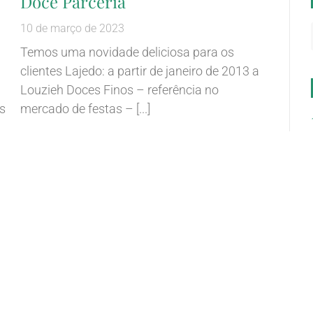
Doce Parceria
10 de março de 2023
Temos uma novidade deliciosa para os
clientes Lajedo: a partir de janeiro de 2013 a
Louzieh Doces Finos – referência no
s
mercado de festas –