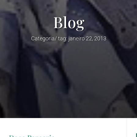
Blog
Categoria/ tag: janeiro 22, 2013