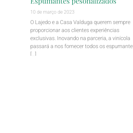
Espumantes pesonalizados
10 de março de 2023
O Lajedo e a Casa Valduga querem sempre
proporcionar aos clientes experiências
exclusivas. Inovando na parceria, a vinícola
passará a nos fornecer todos os espumante