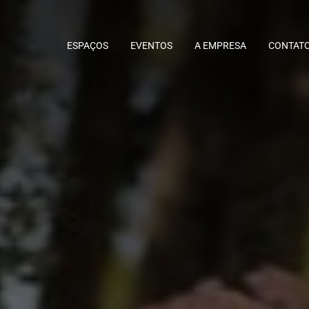
ESPAÇOS
EVENTOS
A EMPRESA
CONTATO