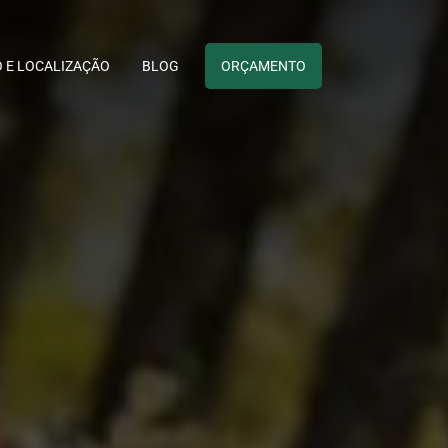
 E LOCALIZAÇÃO
BLOG
ORÇAMENTO