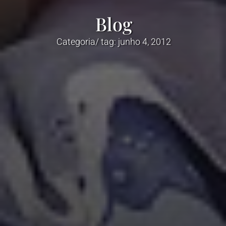
Blog
Categoria/ tag: junho 4, 2012