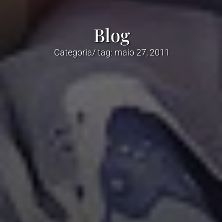
Blog
Categoria/ tag: maio 27, 2011