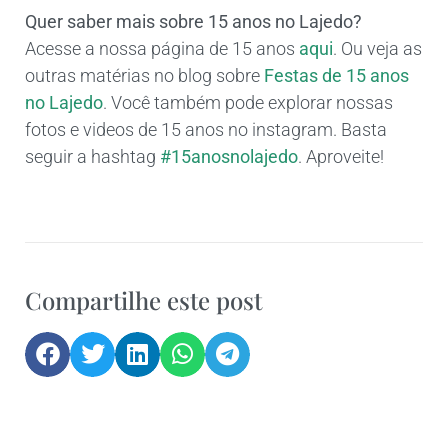
Quer saber mais sobre 15 anos no Lajedo?
Acesse a nossa página de 15 anos
aqui
. Ou veja as
outras matérias no blog sobre
Festas de 15 anos
no Lajedo
. Você também pode explorar nossas
fotos e videos de 15 anos no instagram. Basta
seguir a hashtag
#15anosnolajedo
. Aproveite!
Compartilhe este post