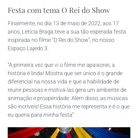
Festa com tema O Rei do Show
Finalmente, no dia 13 de maio de 2022, aos 17
anos, Letícia Braga teve a sua tão esperada festa
inspirada no filme “O Rei do Show”, no nosso
Espaço Lajedo 3.
“A primeira vez que vi o filme me apaixonei, a
história é linda! Mostra que ser único é o grande
diferencial na nossa vida e que a habilidade de
reunir pessoas e motivá-las gera um ambiente de
animação e prosperidade. Além disso, as músicas
são incríveis! Essa história me representa e é o que
eu queria para minha festa”.