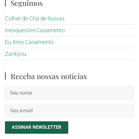
Seguimos
Colher de Chá de Noivas
Inesquecível Casamento
Eu Amo Casamento
Zankyou
Receba nossas notícias
ASSINAR NEWSLETTER