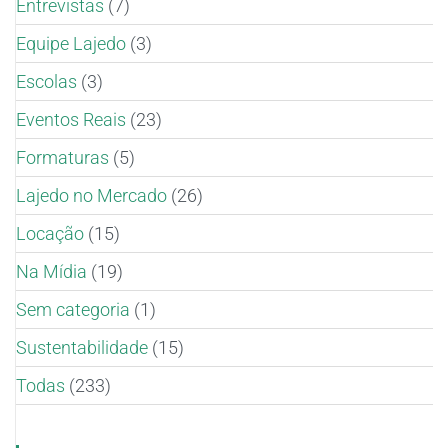
Entrevistas
(7)
Equipe Lajedo
(3)
Escolas
(3)
Eventos Reais
(23)
Formaturas
(5)
Lajedo no Mercado
(26)
Locação
(15)
Na Mídia
(19)
Sem categoria
(1)
Sustentabilidade
(15)
Todas
(233)