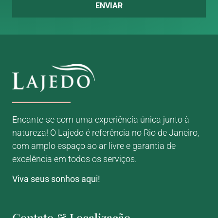
ENVIAR
Encante-se com uma experiência única junto à
natureza! O Lajedo é referência no Rio de Janeiro,
com amplo espaço ao ar livre e garantia de
excelência em todos os serviços.
Viva seus sonhos aqui!
Contato & Localização