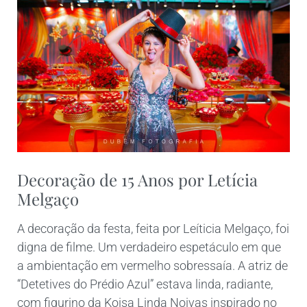
Decoração de 15 Anos por Letícia
Melgaço
A decoração da festa, feita por Leíticia Melgaço, foi
digna de filme. Um verdadeiro espetáculo em que
a ambientação em vermelho sobressaía. A atriz de
“Detetives do Prédio Azul” estava linda, radiante,
com figurino da Koisa Linda Noivas inspirado no