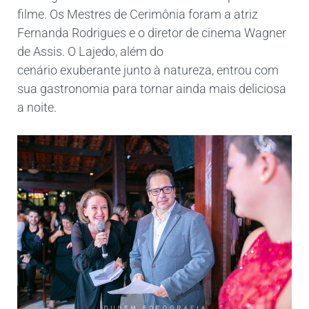
filme. Os Mestres de Cerimônia foram a atriz
Fernanda Rodrigues e o diretor de cinema Wagner
de Assis. O Lajedo, além do
cenário exuberante junto à natureza, entrou com
sua gastronomia para tornar ainda mais deliciosa
a noite.