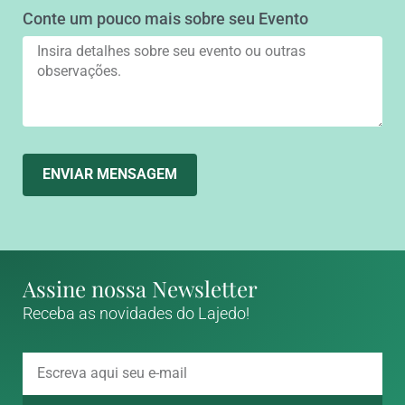
Conte um pouco mais sobre seu Evento
ENVIAR MENSAGEM
Assine nossa Newsletter
Receba as novidades do Lajedo!