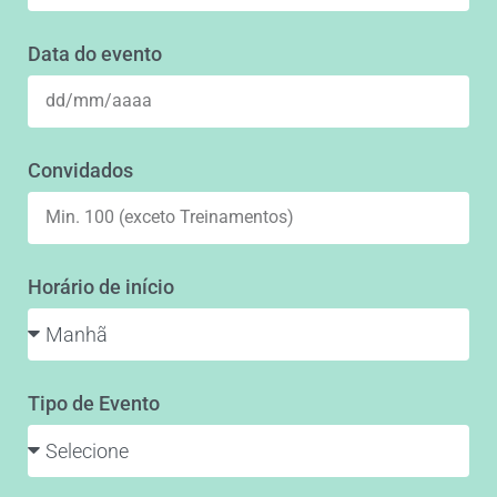
Data do evento
Convidados
Horário de início
Tipo de Evento