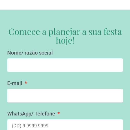
Comece a planejar a sua festa
hoje!
Nome/ razão social
E-mail
WhatsApp/ Telefone