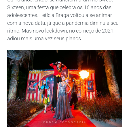
Sixteen, uma festa que celebra os 16 anos das
adolescentes. Letícia Braga voltou a se animar
com a nova data, já que a pandemia diminuía seu
ritmo. Mas novo lockdown, no começo de 2021,
adiou mais uma vez seus planos.