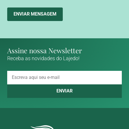
ENVIAR MENSAGEM
Assine nossa Newsletter
Receba as novidades do Lajedo!
ENVIAR