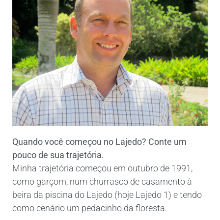
Quando você começou no Lajedo? Conte um
pouco de sua trajetória.
Minha trajetória começou em outubro de 1991,
como garçom, num churrasco de casamento à
beira da piscina do Lajedo (hoje Lajedo 1) e tendo
como cenário um pedacinho da floresta.