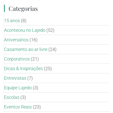
Categorias
15 anos
(8)
Aconteceu no Lajedo
(52)
Aniversários
(16)
Casamento ao ar livre
(24)
Corporativos
(21)
Dicas & Inspirações
(25)
Entrevistas
(7)
Equipe Lajedo
(3)
Escolas
(3)
Eventos Reais
(23)