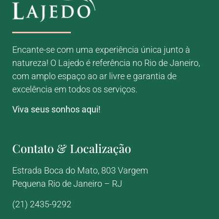
Encante-se com uma experiência única junto à
natureza! O Lajedo é referência no Rio de Janeiro,
com amplo espaço ao ar livre e garantia de
excelência em todos os serviços.
Viva seus sonhos aqui!
Contato & Localização
Estrada Boca do Mato, 803
Vargem
Pequena
Rio de Janeiro – RJ
(21) 2435-9292