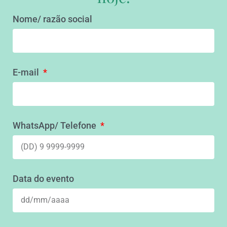
Nome/ razão social
E-mail
WhatsApp/ Telefone
Data do evento