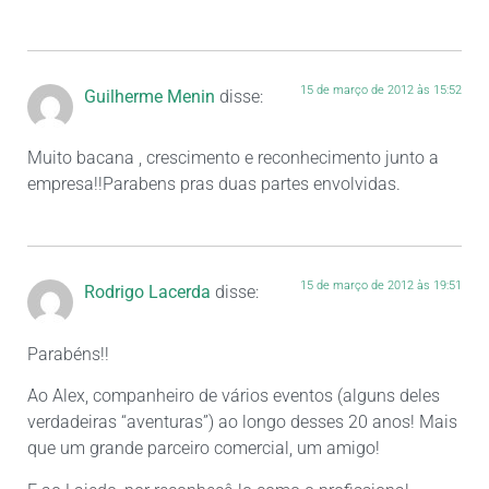
15 de março de 2012 às 15:52
Guilherme Menin
disse:
Muito bacana , crescimento e reconhecimento junto a
empresa!!Parabens pras duas partes envolvidas.
15 de março de 2012 às 19:51
Rodrigo Lacerda
disse:
Parabéns!!
Ao Alex, companheiro de vários eventos (alguns deles
verdadeiras “aventuras”) ao longo desses 20 anos! Mais
que um grande parceiro comercial, um amigo!