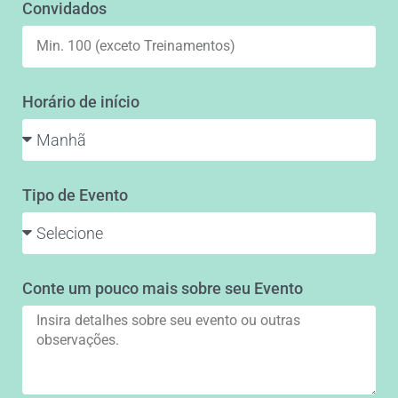
Convidados
Horário de início
Tipo de Evento
Conte um pouco mais sobre seu Evento