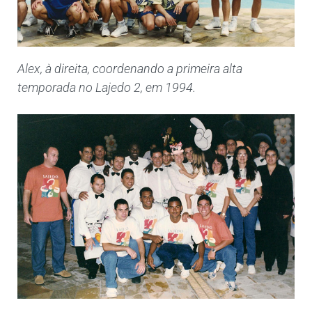
Alex, à direita, coordenando a primeira alta
temporada no Lajedo 2, em 1994.