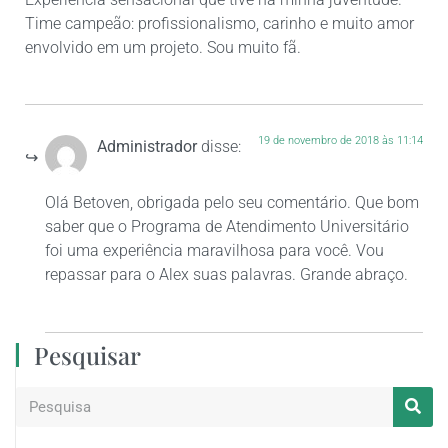
Time campeão: profissionalismo, carinho e muito amor
envolvido em um projeto. Sou muito fã.
19 de novembro de 2018 às 11:14
Administrador
disse:
Olá Betoven, obrigada pelo seu comentário. Que bom
saber que o Programa de Atendimento Universitário
foi uma experiência maravilhosa para você. Vou
repassar para o Alex suas palavras. Grande abraço.
Pesquisar