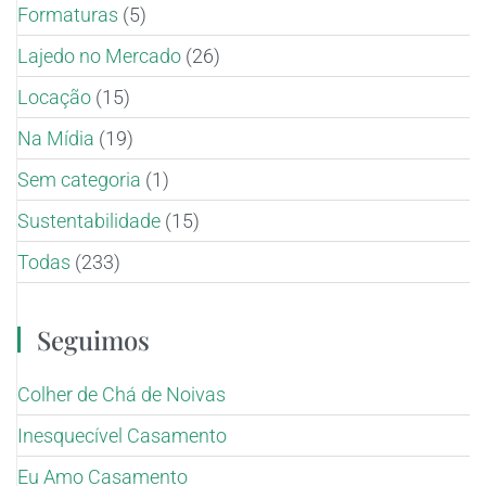
Formaturas
(5)
Lajedo no Mercado
(26)
Locação
(15)
Na Mídia
(19)
Sem categoria
(1)
Sustentabilidade
(15)
Todas
(233)
Seguimos
Colher de Chá de Noivas
Inesquecível Casamento
Eu Amo Casamento