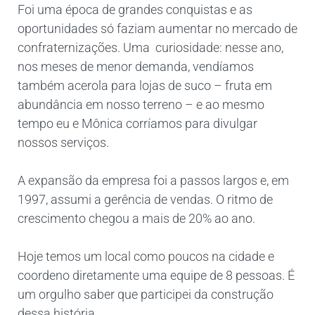
Foi uma época de grandes conquistas e as
oportunidades só faziam aumentar no mercado de
confraternizações. Uma curiosidade: nesse ano,
nos meses de menor demanda, vendíamos
também acerola para lojas de suco – fruta em
abundância em nosso terreno – e ao mesmo
tempo eu e Mônica corríamos para divulgar
nossos serviços.
A expansão da empresa foi a passos largos e, em
1997, assumi a gerência de vendas. O ritmo de
crescimento chegou a mais de 20% ao ano.
Hoje temos um local como poucos na cidade e
coordeno diretamente uma equipe de 8 pessoas. É
um orgulho saber que participei da construção
dessa história.