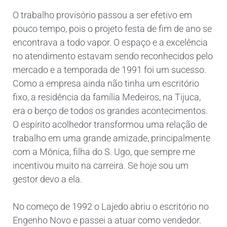
O trabalho provisório passou a ser efetivo em
pouco tempo, pois o projeto festa de fim de ano se
encontrava a todo vapor. O espaço e a excelência
no atendimento estavam sendo reconhecidos pelo
mercado e a temporada de 1991 foi um sucesso.
Como a empresa ainda não tinha um escritório
fixo, a residência da família Medeiros, na Tijuca,
era o berço de todos os grandes acontecimentos.
O espírito acolhedor transformou uma relação de
trabalho em uma grande amizade, principalmente
com a Mônica, filha do S. Ugo, que sempre me
incentivou muito na carreira. Se hoje sou um
gestor devo a ela.
No começo de 1992 o Lajedo abriu o escritório no
Engenho Novo e passei a atuar como vendedor.