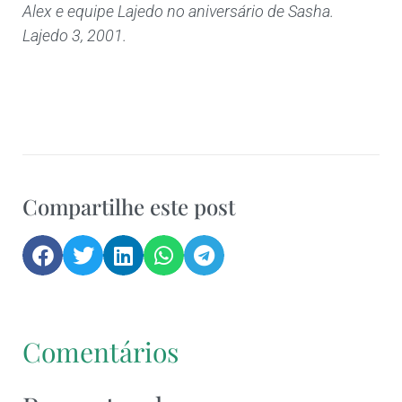
Alex e equipe Lajedo no aniversário de Sasha.
Lajedo 3, 2001.
Compartilhe este post
Comentários