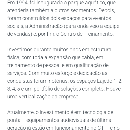
Em 1994, foi inaugurado o parque aquático, que
atenderia também a outros segmentos. Depois,
foram construídos dois espaços para eventos
sociais, a Administração (para onde veio a equipe
de vendas) e, por fim, o Centro de Treinamento.
Investimos durante muitos anos em estrutura
física, com toda a expansão que cabia, em
treinamento de pessoal e em qualificação de
serviços. Com muito esforço e dedicação as
conquistas foram notórias: os espaços Lajedo 1, 2,
3, 4, 5 e um portfólio de soluções completo. Houve
uma verticalização da empresa.
Atualmente, o investimento é em tecnologia de
ponta – equipamentos audiovisuais de última
geração já estão em funcionamento no CT – e no