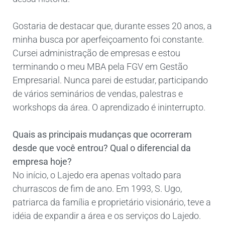
Gostaria de destacar que, durante esses 20 anos, a
minha busca por aperfeiçoamento foi constante.
Cursei administração de empresas e estou
terminando o meu MBA pela FGV em Gestão
Empresarial. Nunca parei de estudar, participando
de vários seminários de vendas, palestras e
workshops da área. O aprendizado é ininterrupto.
Quais as principais mudanças que ocorreram
desde que você entrou? Qual o diferencial da
empresa hoje?
No início, o Lajedo era apenas voltado para
churrascos de fim de ano. Em 1993, S. Ugo,
patriarca da família e proprietário visionário, teve a
idéia de expandir a área e os serviços do Lajedo.