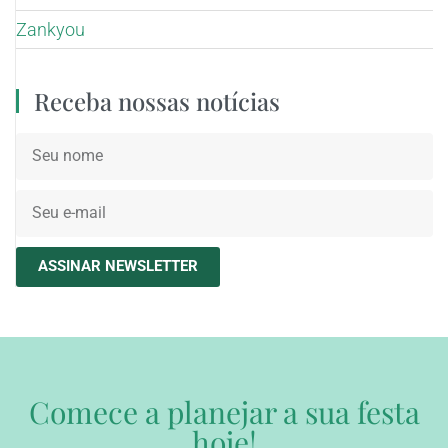
Zankyou
Receba nossas notícias
ASSINAR NEWSLETTER
Comece a planejar a sua festa
hoje!