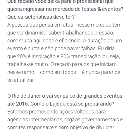
Que recado você deixa para o profissional que
queira ingressar no mercado de festas & eventos?
Que características deve ter?
A pessoa que pensa em atuar nesse mercado tem
que ser dinâmica, saber trabalhar sob pressão,
com muita agilidade e eficiência. A duração de um
evento é curta e não pode haver falhas. Eu diria
que 20% é inspiração e 80% transpiração, ou seja,
trabalha-se muito. O recado para os que iniciam
nesse ramo – como em todos – é nunca parar de
se atualizar.
O Rio de Janeiro vai ser palco de grandes eventos
até 2016. Como o Lajedo está se preparando?
Estamos promovendo ações voltadas para
agências intermediárias, órgãos governamentais e
comitês responsáveis com objetivo de divulgar