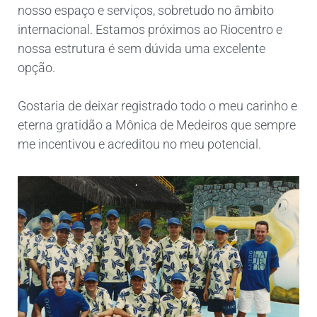
nosso espaço e serviços, sobretudo no âmbito
internacional. Estamos próximos ao Riocentro e
nossa estrutura é sem dúvida uma excelente
opção.
Gostaria de deixar registrado todo o meu carinho e
eterna gratidão a Mônica de Medeiros que sempre
me incentivou e acreditou no meu potencial.