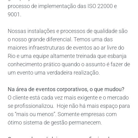
processo de implementação das ISO 22000 e
9001.
Nossas instalações e processos de qualidade são
o nosso grande diferencial. Temos uma das
maiores infraestruturas de eventos ao ar livre do
Rio e uma equipe altamente treinada que esbanja
conhecimento prático quando o assunto é fazer de
um evento uma verdadeira realização.
Na área de eventos corporativos, o que mudou?
O cliente está cada vez mais exigente e o mercado
se profissionalizou. Hoje não há mais espaço para
os “mais ou menos”. Somente empresas com
ótimo sistema de gestão permanecem.